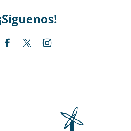
¡Síguenos!