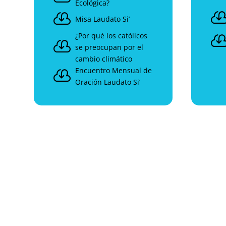
Ecológica?

Misa Laudato Si’
¿Por qué los católicos

se preocupan por el
cambio climático
Encuentro Mensual de

Oración Laudato Si’