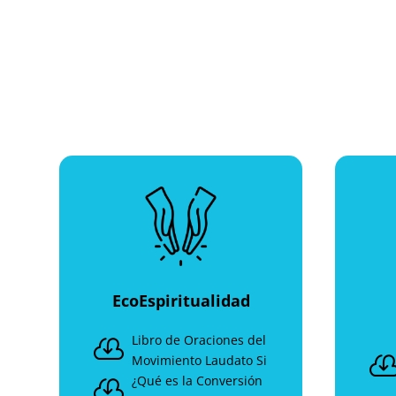
EcoEspiritualidad
Libro de Oraciones del

Movimiento Laudato Si
¿Qué es la Conversión
