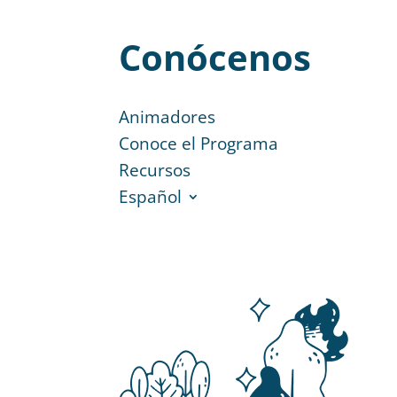
Conócenos
Animadores
Conoce el Programa
Recursos
Español