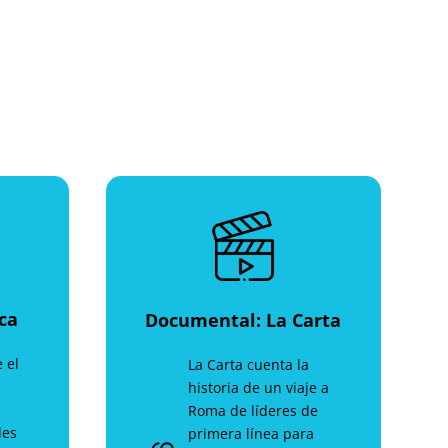
ca
Documental: La Carta
 el
La Carta cuenta la
historia de un viaje a
Roma de líderes de
les
primera línea para