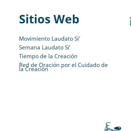
Sitios Web
Movimiento Laudato Si’
Semana Laudato Si’
Tiempo de la Creación
Red de Oración por el Cuidado de
la Creación