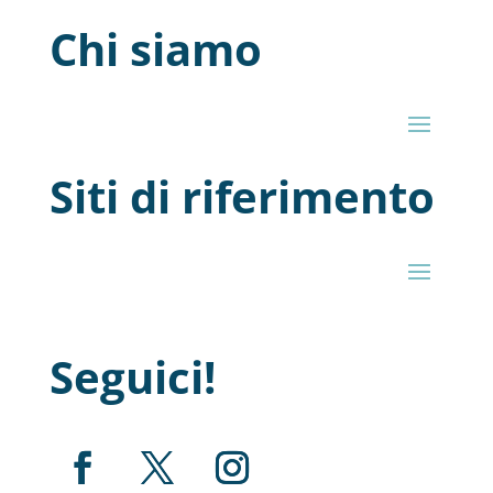
Chi siamo
Siti di riferimento
Seguici!