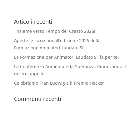
Articoli recenti
Insieme verso Tempo del Creato 2026!
Aperte le iscrizioni all’edizione 2026 della
Formazione Animatori Laudato Si’
La Formazione per Animatori Laudato Si’ fa per te?
La Conferenza Aumentare la Speranza, Rinnovando il
nostro appello
Celebriamo Fran Ludwig e il Premio Hecker
Commenti recenti