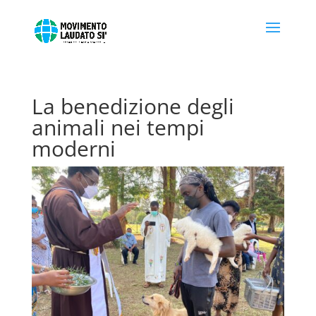
La benedizione degli
animali nei tempi
moderni