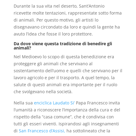
Durante la sua vita nel deserto, Sant’Antonio
ricevette molte tentazioni, rappresentate sotto forma
di animali. Per questo motivo, gli artisti lo
disegnavano circondato da loro e quindi la gente ha
avuto l’idea che fosse il loro protettore.
Da dove viene questa tradizione di benedire gli
animali?
Nel Medioevo lo scopo di questa benedizione era
proteggere gli animali che servivano al
sostentamento dell’uomo e quelli che servivano per il
lavoro agricolo e per il trasporto. A quel tempo, la
salute di questi animali era importante per il ruolo
che svolgevano nella società.
Nella sua
enciclica Laudato Si’
Papa Francesco invita
l’umanità a riconoscere l’importanza della cura e del
rispetto della “casa comune”, che è condivisa con
tutti gli esseri viventi. Ispirandosi agli insegnamenti
di
San Francesco d’Assisi,
ha sottolineato che la