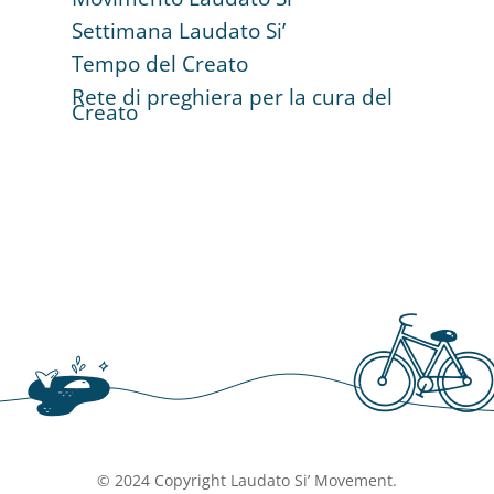
Settimana Laudato Si’
Tempo del Creato
Rete di preghiera per la cura del
Creato
© 2024 Copyright Laudato Si’ Movement.