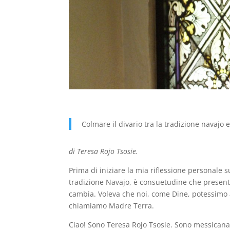
Colmare il divario tra la tradizione navajo e
di Teresa Rojo Tsosie.
Prima di iniziare la mia riflessione personale 
tradizione Navajo, è consuetudine che presenti
cambia. Voleva che noi, come Dine, potessimo 
chiamiamo Madre Terra.
Ciao! Sono Teresa Rojo Tsosie. Sono messicana n