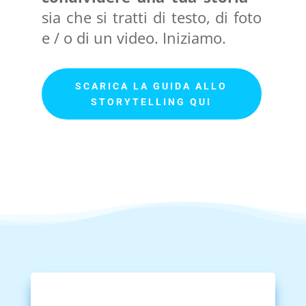
sia che si tratti di testo, di foto
e / o di un video. Iniziamo.
SCARICA LA GUIDA ALLO
STORYTELLING QUI