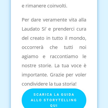
e rimanere coinvolti.
Per dare veramente vita alla
Laudato Si’ e prenderci cura
del creato in tutto il mondo,
occorrerà che tutti noi
agiamo e raccontiamo le
nostre storie. La tua voce è
importante. Grazie per voler
condividere la tua storia!
SCARICA LA GUIDA
ALLO STORYTELLING
QUI