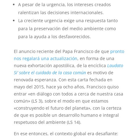
A pesar de la urgencia, los intereses creados
ralentizan las decisiones internacionales.
La creciente urgencia exige una respuesta tanto
para la preservación del medio ambiente como
para la ayuda a los desfavorecidos.
El anuncio reciente del Papa Francisco de que
pronto
nos regalará una actualización
, en forma de una
nueva exhortación apostólica, de la encíclica
Laudato
Si’ sobre el cuidado de la casa común
es motivo de
renovada esperanza. Con esta carta fechada en
mayo del 2015, hace ya ocho años, Francisco quiso
entrar «en diálogo con todos a cerca de nuestra casa
común» (LS 3), sobre el modo en que estamos
«construyendo el futuro del planeta», con la certeza
de que es posible un desarrollo humano e integral
respetuoso del ambiente (LS 14).
En ese entonces, el contexto global era desafiante: