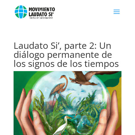
Laudato Si’, parte 2: Un
diálogo permanente de
los signos de los tiempos