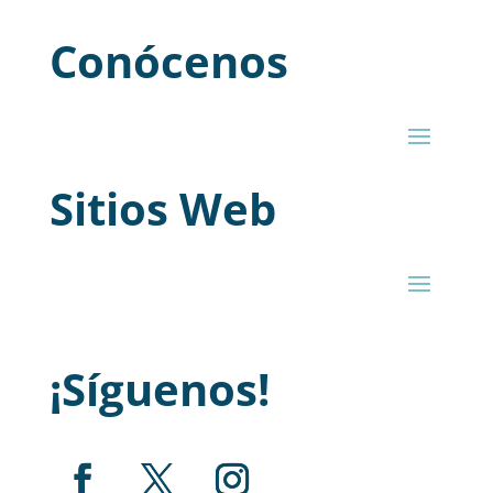
Conócenos
Sitios Web
¡Síguenos!