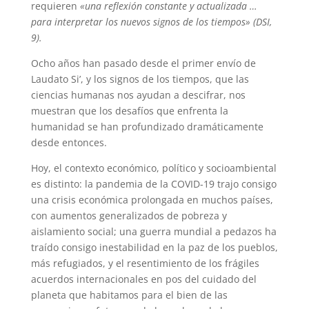
requieren
«una reflexión constante y actualizada …
para interpretar los nuevos signos de los tiempos» (DSI,
9).
Ocho años han pasado desde el primer envío de
Laudato Si’, y los signos de los tiempos, que las
ciencias humanas nos ayudan a descifrar, nos
muestran que los desafíos que enfrenta la
humanidad se han profundizado dramáticamente
desde entonces.
Hoy, el contexto económico, político y socioambiental
es distinto: la pandemia de la COVID-19 trajo consigo
una crisis económica prolongada en muchos países,
con aumentos generalizados de pobreza y
aislamiento social; una guerra mundial a pedazos ha
traído consigo inestabilidad en la paz de los pueblos,
más refugiados, y el resentimiento de los frágiles
acuerdos internacionales en pos del cuidado del
planeta que habitamos para el bien de las