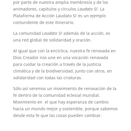
por parte de nuestra amplia membresía y de los
animadores, capítulos y círculos
Laudato Si’
. La
Plataforma de Acción Laudato Si’ es un ejemplo
contundente de este itinerario.
La comunidad
Laudato Si’
además de la acción, es
una red global de solidaridad y oración.
Al igual que con la encíclica, nuestra fe renovada en
Dios Creador nos une en una vocación renovada
para cuidar la creación a través de la justicia
climática y de la biodiversidad, junto con otros, en
solidaridad con todas las criaturas.
Sólo así seremos un movimiento de renovación de la
fe dentro de la comunidad eclesial mundial.
Movimiento en el que hay esperanza de cambio
hacia un mundo mejor y sostenible, porque sabemos
desde esta fe que las cosas pueden cambiar.