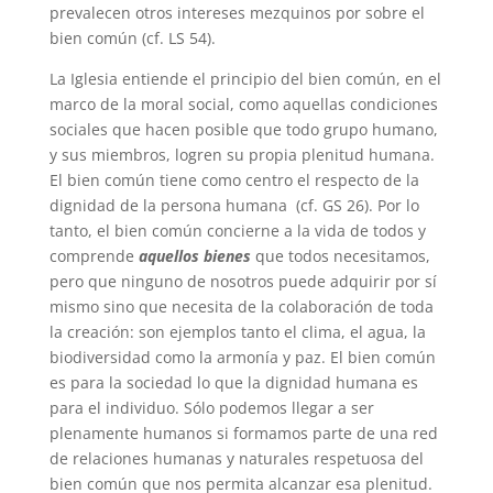
prevalecen otros intereses mezquinos por sobre el
bien común (cf. LS 54).
La Iglesia entiende el principio del bien común, en el
marco de la moral social, como aquellas condiciones
sociales que hacen posible que todo grupo humano,
y sus miembros, logren su propia plenitud humana.
El bien común tiene como centro el respecto de la
dignidad de la persona humana (cf. GS 26). Por lo
tanto, el bien común concierne a la vida de todos y
comprende
aquellos bienes
que todos necesitamos,
pero que ninguno de nosotros puede adquirir por sí
mismo sino que necesita de la colaboración de toda
la creación: son ejemplos tanto el clima, el agua, la
biodiversidad como la armonía y paz. El bien común
es para la sociedad lo que la dignidad humana es
para el individuo. Sólo podemos llegar a ser
plenamente humanos si formamos parte de una red
de relaciones humanas y naturales respetuosa del
bien común que nos permita alcanzar esa plenitud.