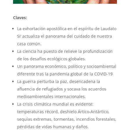
Claves:
La exhortación apostólica en el espíritu de Laudato
Si’ actualiza el panorama del cuidado de nuestra
casa común.
La ciencia ha puesto de relieve la profundización
de los desafíos ecológicos globales.
Un panorama económico, político y socioambiental
diferente tras la pandemia global de la COVID-19
La guerra perturba la paz, desencadena la
afluencia de refugiados y socava los acuerdos
medioambientales internacionales.
La crisis climática mundial es evidente:
temperaturas récord, deshielo Ártico-Antártico,
sequías extremas, tormentas, incendios forestales,
pérdidas de vidas humanas y daños.