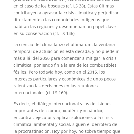
en el caso de los bosques (cf. LS 38). Estas últimas
contribuyen a agravar la crisis climática y perjudican
directamente a las comunidades indígenas que
habitan las regiones y desempeñan un papel clave
en su conservación (cf. LS 146).
La ciencia del clima lanzó el ultimátum: la ventana
temporal de actuación es esta década, y no puede ir
más allá del 2050 para comenzar a mitigar la crisis
climática, poniendo fin a la era de los combustibles
fósiles. Pero todavía hoy, como en el 2015, los
intereses particulares y económicos de unos pocos
ralentizan las decisiones en las reuniones
internacionales (cf. LS 169).
Es decir, el diálogo internacional y las decisiones
importantes de «cómo», «quién» y «cuándo»,
encontrar, ejecutar y aplicar soluciones a la crisis
climática, ambiental y social, siguen el derrotero de
la procrastinación. Hoy por hoy, no sobra tiempo que