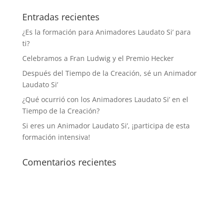
Entradas recientes
¿Es la formación para Animadores Laudato Si’ para
ti?
Celebramos a Fran Ludwig y el Premio Hecker
Después del Tiempo de la Creación, sé un Animador
Laudato Si’
¿Qué ocurrió con los Animadores Laudato Si’ en el
Tiempo de la Creación?
Si eres un Animador Laudato Si’, ¡participa de esta
formación intensiva!
Comentarios recientes