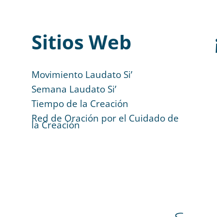
Sitios Web
Movimiento Laudato Si’
Semana Laudato Si’
Tiempo de la Creación
Red de Oración por el Cuidado de
la Creación