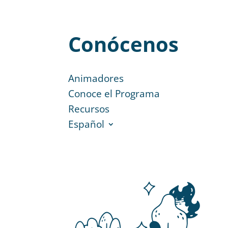
Conócenos
Animadores
Conoce el Programa
Recursos
Español