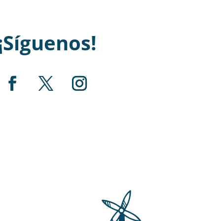
¡Síguenos!