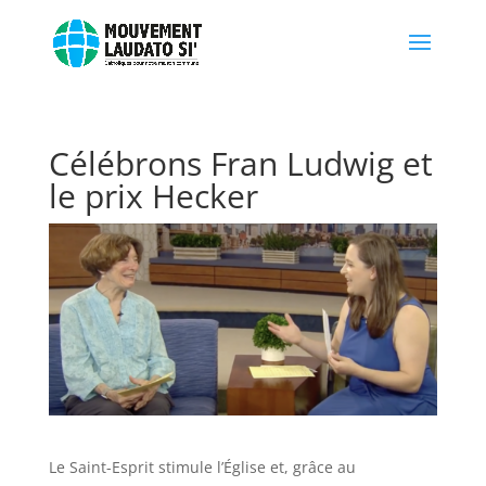
Célébrons Fran Ludwig et
le prix Hecker
Le Saint-Esprit stimule l’Église et, grâce au