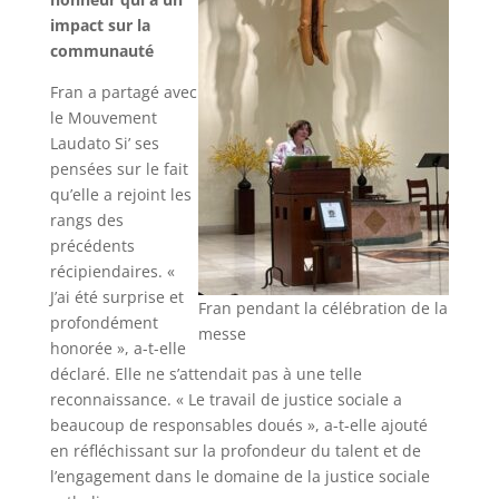
impact sur la
communauté
Fran a partagé avec
le Mouvement
Laudato Si’ ses
pensées sur le fait
qu’elle a rejoint les
rangs des
précédents
récipiendaires. «
J’ai été surprise et
Fran pendant la célébration de la
profondément
messe
honorée », a-t-elle
déclaré. Elle ne s’attendait pas à une telle
reconnaissance. « Le travail de justice sociale a
beaucoup de responsables doués », a-t-elle ajouté
en réfléchissant sur la profondeur du talent et de
l’engagement dans le domaine de la justice sociale