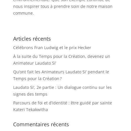
nous inspirer tous à prendre soin de notre maison
commune.
Articles récents
Célébrons Fran Ludwig et le prix Hecker
À la suite du Temps pour la Création, devenez un
Animateur Laudato Si’
Qu’ont fait les Animateurs Laudato Si’ pendant le
Temps pour la Création ?
Laudato Si’, 2e partie : Un dialogue continu sur les
signes des temps
Parcours de foi et d’identité : être guidé par sainte
Kateri Tekakwitha
Commentaires récents