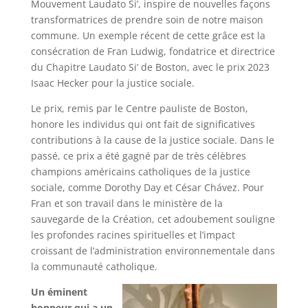
Mouvement Laudato Si’, inspire de nouvelles façons
transformatrices de prendre soin de notre maison
commune. Un exemple récent de cette grâce est la
consécration de Fran Ludwig, fondatrice et directrice
du Chapitre Laudato Si’ de Boston, avec le prix 2023
Isaac Hecker pour la justice sociale.
Le prix, remis par le Centre pauliste de Boston,
honore les individus qui ont fait de significatives
contributions à la cause de la justice sociale. Dans le
passé, ce prix a été gagné par de très célèbres
champions américains catholiques de la justice
sociale, comme Dorothy Day et César Chávez. Pour
Fran et son travail dans le ministère de la
sauvegarde de la Création, cet adoubement souligne
les profondes racines spirituelles et l’impact
croissant de l’administration environnementale dans
la communauté catholique.
Un éminent
honneur qui a un