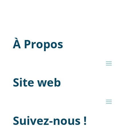
À Propos
Site web
Suivez-nous !