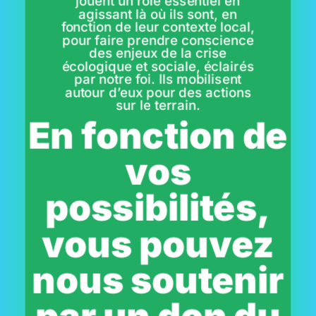
jouent un rôle essentiel en
agissant là où ils sont, en
fonction de leur contexte local,
pour faire prendre conscience
des enjeux de la crise
écologique et sociale, éclairés
par notre foi. Ils mobilisent
autour d’eux pour des actions
sur le terrain.
En fonction de
vos
possibilités,
vous pouvez
nous soutenir