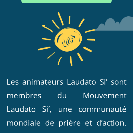
Les animateurs Laudato Si’ sont
membres du Mouvement
Laudato Si’, une communauté
mondiale de prière et d’action,