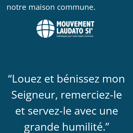
notre maison commune.
“Louez et bénissez mon
Seigneur, remerciez-le
et servez-le avec une
grande humilité.”