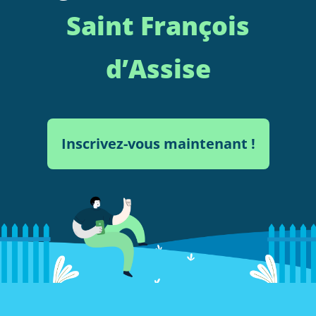
Saint François
d’Assise
Inscrivez-vous maintenant !