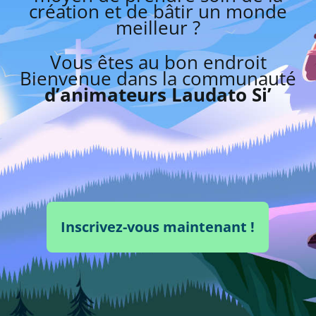
création et de bâtir un monde
meilleur ?
Vous êtes au bon endroit
Bienvenue dans la communauté
d’animateurs Laudato Si’
Inscrivez-vous maintenant !