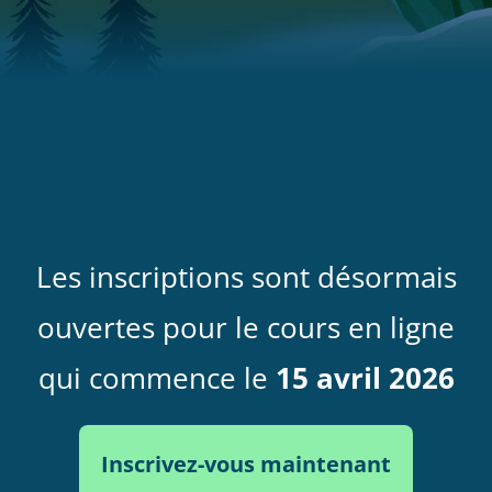
Les inscriptions sont désormais
ouvertes pour le cours en ligne
qui commence le
15 avril 2026
Inscrivez-vous maintenant