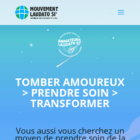
TOMBER AMOUREUX
> PRENDRE SOIN >
TRANSFORMER
Vous aussi vous cherchez un
moyen de prendre soin de la