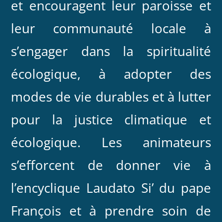
et encouragent leur paroisse et
leur communauté locale à
s’engager dans la spiritualité
écologique, à adopter des
modes de vie durables et à lutter
pour la justice climatique et
écologique. Les animateurs
s’efforcent de donner vie à
l’encyclique Laudato Si’ du pape
François et à prendre soin de