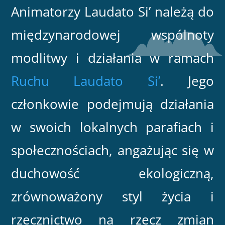
Animatorzy Laudato Si’ należą do
międzynarodowej wspólnoty
modlitwy i działania w ramach
Ruchu Laudato Si’
. Jego
członkowie podejmują działania
w swoich lokalnych parafiach i
społecznościach, angażując się w
duchowość ekologiczną,
zrównoważony styl życia i
rzecznictwo na rzecz zmian