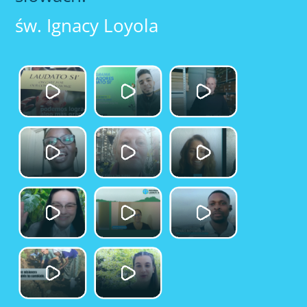
św. Ignacy Loyola