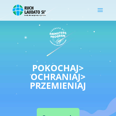
POKOCHAJ>
OCHRANIAJ>
PRZEMIENIAJ