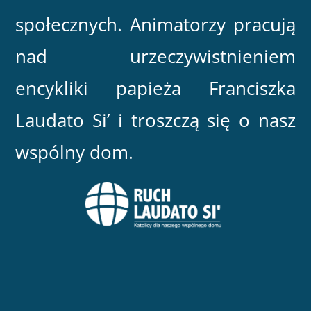
społecznych. Animatorzy pracują
nad urzeczywistnieniem
encykliki papieża Franciszka
Laudato Si’ i troszczą się o nasz
wspólny dom.