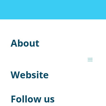
About
Website
Follow us