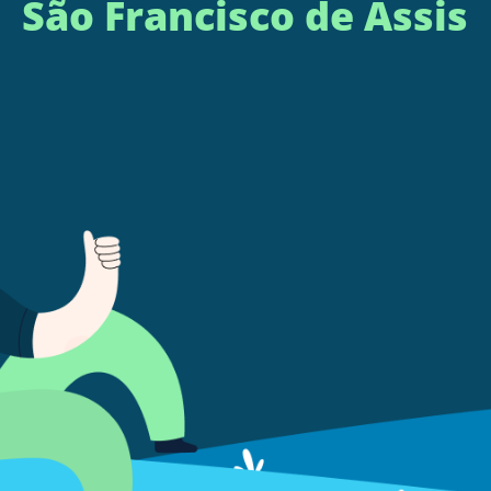
São Francisco de Assis