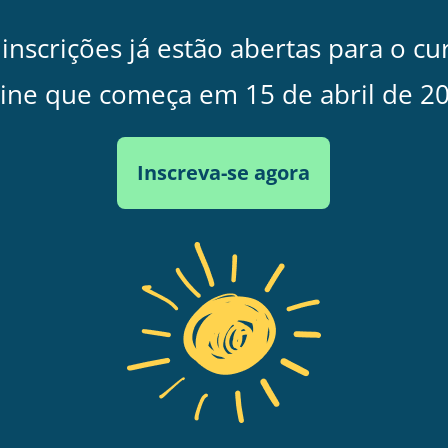
 inscrições já estão abertas para o cu
ine que começa em 15 de abril de 2
Inscreva-se agora