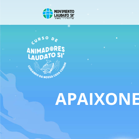
APAIXONE