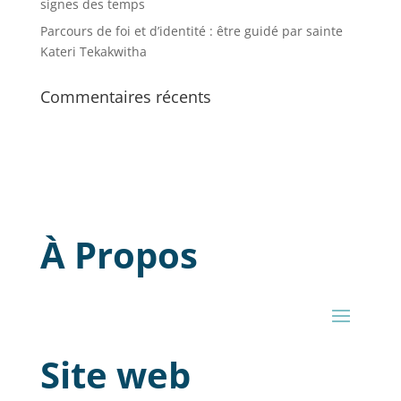
signes des temps
Parcours de foi et d’identité : être guidé par sainte
Kateri Tekakwitha
Commentaires récents
À Propos
Site web