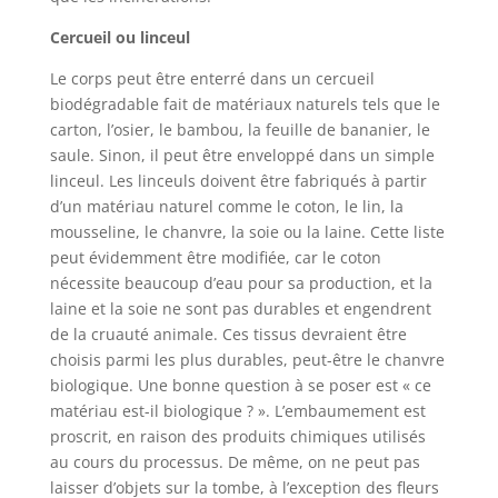
Cercueil ou linceul
Le corps peut être enterré dans un cercueil
biodégradable fait de matériaux naturels tels que le
carton, l’osier, le bambou, la feuille de bananier, le
saule. Sinon, il peut être enveloppé dans un simple
linceul. Les linceuls doivent être fabriqués à partir
d’un matériau naturel comme le coton, le lin, la
mousseline, le chanvre, la soie ou la laine. Cette liste
peut évidemment être modifiée, car le coton
nécessite beaucoup d’eau pour sa production, et la
laine et la soie ne sont pas durables et engendrent
de la cruauté animale. Ces tissus devraient être
choisis parmi les plus durables, peut-être le chanvre
biologique. Une bonne question à se poser est « ce
matériau est-il biologique ? ». L’embaumement est
proscrit, en raison des produits chimiques utilisés
au cours du processus. De même, on ne peut pas
laisser d’objets sur la tombe, à l’exception des fleurs