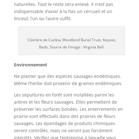
naturelles. Tout le reste sera enlevé. Il n’est pas
indispensable d’avoir à la fois un cercueil et un
linceul; l’un ou l’autre suffit.
Clairière de Curlew, Woodland Burial Trust, Keysoe,
Beds. Source de l’image : Virginia Bell.
Environnement
Ne planter que des espèces sauvages endémiques.
Même l’herbe doit provenir de graines endémiques.
Les sépultures en forêt sont installées parmi les
arbres et les fleurs sauvages. Elles permettent de
préserver les surfaces boisées. Les enterrements en
prairie sont effectués dans des prairies de fleurs
sauvages. Les épandages de produits chimiques
seront contrôlés, mais ne seront pas forcément
interdits. Vérifiez que l’entreprise à laquelle vous