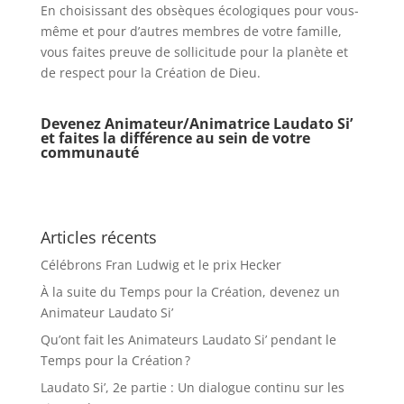
En choisissant des obsèques écologiques pour vous-
même et pour d’autres membres de votre famille,
vous faites preuve de sollicitude pour la planète et
de respect pour la Création de Dieu.
Devenez Animateur/Animatrice Laudato Si’
et faites la différence au sein de votre
communauté
Articles récents
Célébrons Fran Ludwig et le prix Hecker
À la suite du Temps pour la Création, devenez un
Animateur Laudato Si’
Qu’ont fait les Animateurs Laudato Si’ pendant le
Temps pour la Création ?
Laudato Si’, 2e partie : Un dialogue continu sur les