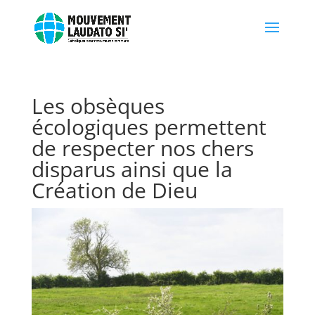
Les obsèques
écologiques permettent
de respecter nos chers
disparus ainsi que la
Création de Dieu