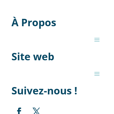
À Propos
Site web
Suivez-nous !