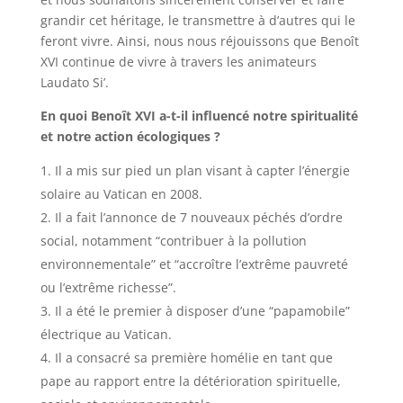
grandir cet héritage, le transmettre à d’autres qui le
feront vivre. Ainsi, nous nous réjouissons que Benoît
XVI continue de vivre à travers les animateurs
Laudato Si’.
En quoi Benoît XVI a-t-il influencé notre spiritualité
et notre action écologiques ?
Il a mis sur pied un plan visant à capter l’énergie
solaire au Vatican en 2008.
Il a fait l’annonce de 7 nouveaux péchés d’ordre
social, notamment “contribuer à la pollution
environnementale” et “accroître l’extrême pauvreté
ou l’extrême richesse”.
Il a été le premier à disposer d’une “papamobile”
électrique au Vatican.
Il a consacré sa première homélie en tant que
pape au rapport entre la détérioration spirituelle,