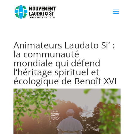
Animateurs Laudato Si’ :
la communauté
mondiale qui défend
l’héritage spirituel et
écologique de Benoît XVI