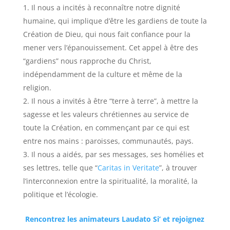
Il nous a incités à reconnaître notre dignité
humaine, qui implique d’être les gardiens de toute la
Création de Dieu, qui nous fait confiance pour la
mener vers l’épanouissement. Cet appel à être des
“gardiens” nous rapproche du Christ,
indépendamment de la culture et même de la
religion.
Il nous a invités à être “terre à terre”, à mettre la
sagesse et les valeurs chrétiennes au service de
toute la Création, en commençant par ce qui est
entre nos mains : paroisses, communautés, pays.
Il nous a aidés, par ses messages, ses homélies et
ses lettres, telle que “
Caritas in Veritate
”, à trouver
l’interconnexion entre la spiritualité, la moralité, la
politique et l’écologie.
Rencontrez les animateurs Laudato Si’ et rejoignez