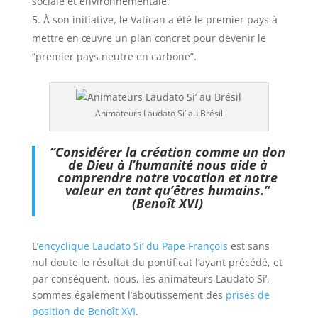
sociale et environnementale.
À son initiative, le Vatican a été le premier pays à
mettre en œuvre un plan concret pour devenir le
“premier pays neutre en carbone”.
Animateurs Laudato Si’ au Brésil
“Considérer la création comme un don
de Dieu à l’humanité nous aide à
comprendre notre vocation et notre
valeur en tant qu’êtres humains.”
(Benoît XVI)
L’
encyclique Laudato Si’ du Pape François
est sans
nul doute le résultat du pontificat l’ayant précédé, et
par conséquent, nous, les animateurs Laudato Si’,
sommes également l’aboutissement des
prises de
position de Benoît XVI
.