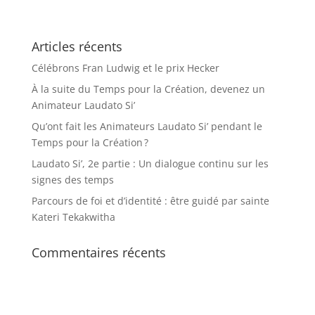
Articles récents
Célébrons Fran Ludwig et le prix Hecker
À la suite du Temps pour la Création, devenez un
Animateur Laudato Si’
Qu’ont fait les Animateurs Laudato Si’ pendant le
Temps pour la Création ?
Laudato Si’, 2e partie : Un dialogue continu sur les
signes des temps
Parcours de foi et d’identité : être guidé par sainte
Kateri Tekakwitha
Commentaires récents