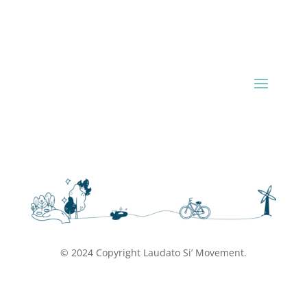
© 2024 Copyright Laudato Si’ Movement.