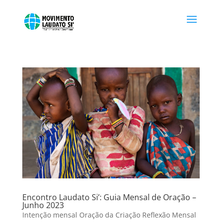
Encontro Laudato Si’: Guia Mensal de Oração –
Junho 2023
Intenção mensal Oração da Criação Reflexão Mensal