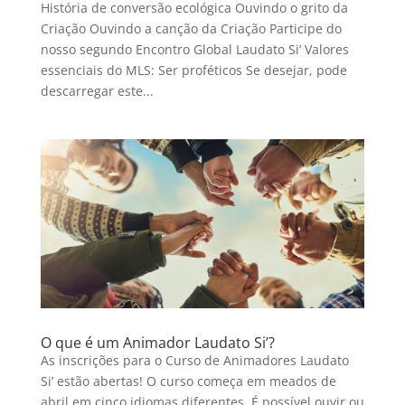
História de conversão ecológica Ouvindo o grito da
Criação Ouvindo a canção da Criação Participe do
nosso segundo Encontro Global Laudato Si’ Valores
essenciais do MLS: Ser proféticos Se desejar, pode
descarregar este...
O que é um Animador Laudato Si’?
As inscrições para o Curso de Animadores Laudato
Si’ estão abertas! O curso começa em meados de
abril em cinco idiomas diferentes. É possível ouvir ou