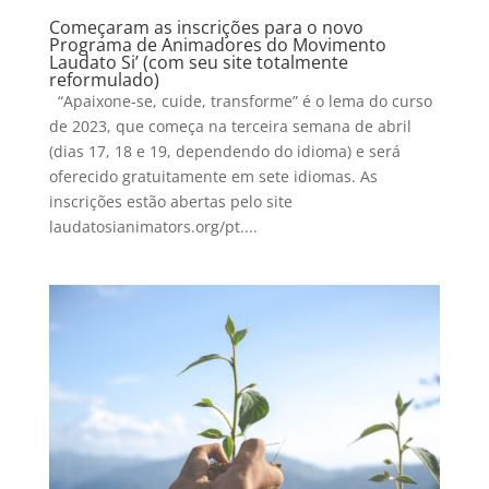
Começaram as inscrições para o novo
Programa de Animadores do Movimento
Laudato Si’ (com seu site totalmente
reformulado)
“Apaixone-se, cuide, transforme” é o lema do curso
de 2023, que começa na terceira semana de abril
(dias 17, 18 e 19, dependendo do idioma) e será
oferecido gratuitamente em sete idiomas. As
inscrições estão abertas pelo site
laudatosianimators.org/pt....