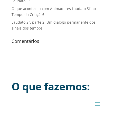
Laudato Si’
O que aconteceu com Animadores Laudato Si’ no
Tempo da Criação?
Laudato Si’, parte 2: Um diálogo permanente dos
sinais dos tempos
Comentários
O que fazemos: