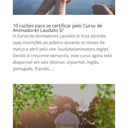
10 razões para se certificar pelo Curso de
Animadores Laudato Si’
O Curso de Animadores Laudato Si’ está abrindo
suas inscrições ao público durante os meses de
março e abril pelo site: laudatosianimators.org/pt.
Devido à crescente demanda, este curso agora está
disponível em seis idiomas: espanhol, inglês,
português, francês,...