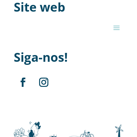
Site web
Siga-nos!