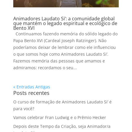
Animadores Laudato Si’: a comunidade global
que mantém o legado espiritual e ecológico de
Bento XVI
Continuamos fazendo memória do sólido legado do
Papa Bento XVI (Cardeal Joseph Ratzinger). Não
poderíamos deixar de lembrar como ele influenciou
o que somos hoje como Animadores Laudato Si’.
Fazemos memória das pessoas que amamos e
admiramos: recordamos o seu...
« Entradas Antigas
Posts recentes
O curso de formação de Animadores Laudato Si’ é
para você?
Vamos celebrar Fran Ludwig e o Prêmio Hecker
Depois deste Tempo da Criação, seja Animador/a