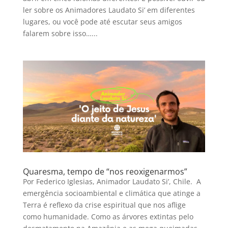
ler sobre os Animadores Laudato Si’ em diferentes
lugares, ou você pode até escutar seus amigos
falarem sobre isso…...
Quaresma, tempo de “nos reoxigenarmos”
Por Federico Iglesias, Animador Laudato Si’, Chile. A
emergência socioambiental e climática que atinge a
Terra é reflexo da crise espiritual que nos aflige
como humanidade. Como as árvores extintas pelo