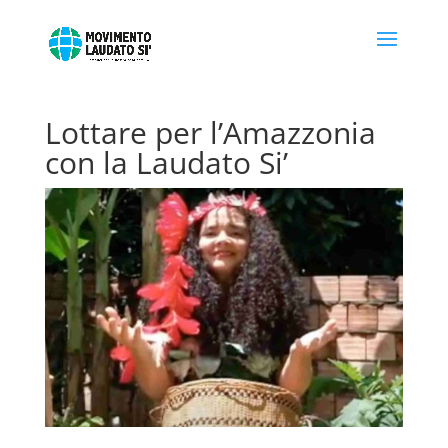
Lottare per l’Amazzonia
con la Laudato Si’