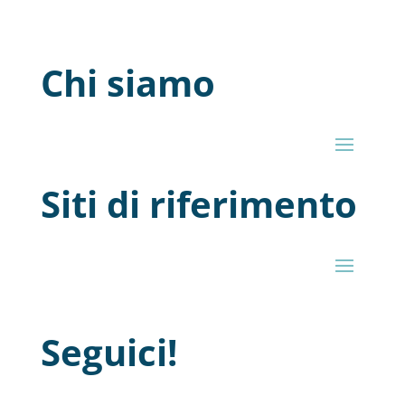
Chi siamo
Siti di riferimento
Seguici!