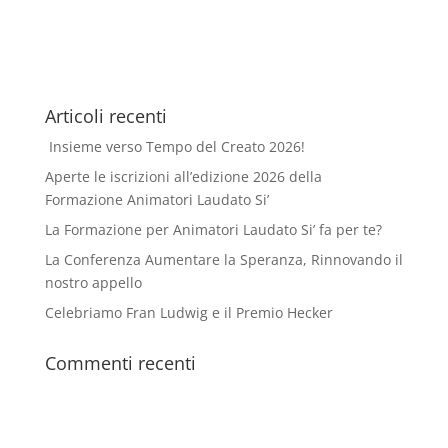
Articoli recenti
Insieme verso Tempo del Creato 2026!
Aperte le iscrizioni all’edizione 2026 della
Formazione Animatori Laudato Si’
La Formazione per Animatori Laudato Si’ fa per te?
La Conferenza Aumentare la Speranza, Rinnovando il
nostro appello
Celebriamo Fran Ludwig e il Premio Hecker
Commenti recenti