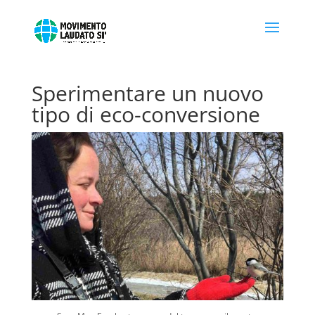
Sperimentare un nuovo
tipo di eco-conversione