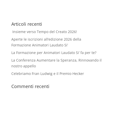
Articoli recenti
Insieme verso Tempo del Creato 2026!
Aperte le iscrizioni all’edizione 2026 della
Formazione Animatori Laudato Si’
La Formazione per Animatori Laudato Si’ fa per te?
La Conferenza Aumentare la Speranza, Rinnovando il
nostro appello
Celebriamo Fran Ludwig e il Premio Hecker
Commenti recenti