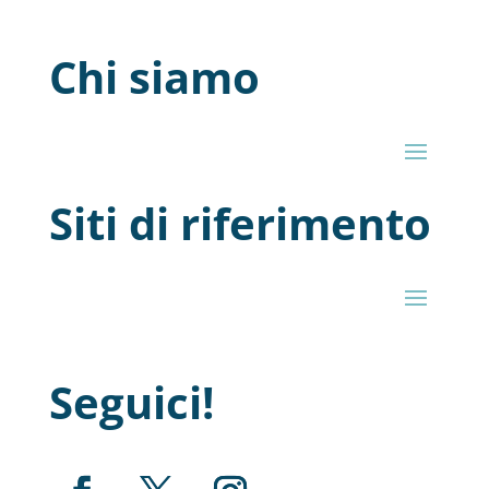
Chi siamo
Siti di riferimento
Seguici!