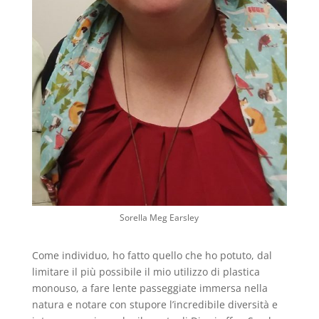
Sorella Meg Earsley
Come individuo, ho fatto quello che ho potuto, dal
limitare il più possibile il mio utilizzo di plastica
monouso, a fare lente passeggiate immersa nella
natura e notare con stupore l’incredibile diversità e