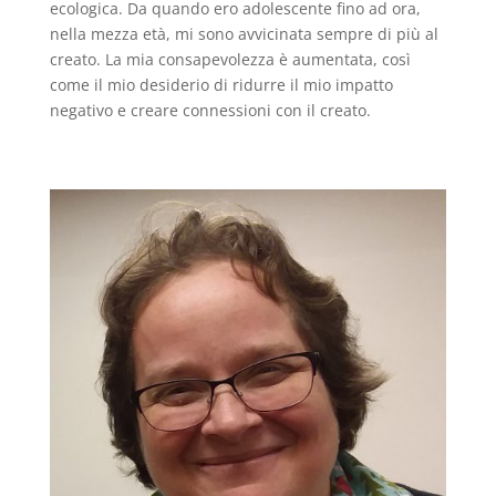
ecologica. Da quando ero adolescente fino ad ora,
nella mezza età, mi sono avvicinata sempre di più al
creato. La mia consapevolezza è aumentata, così
come il mio desiderio di ridurre il mio impatto
negativo e creare connessioni con il creato.