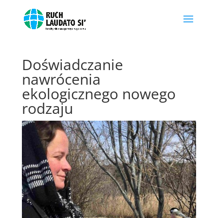
Doświadczanie
nawrócenia
ekologicznego nowego
rodzaju