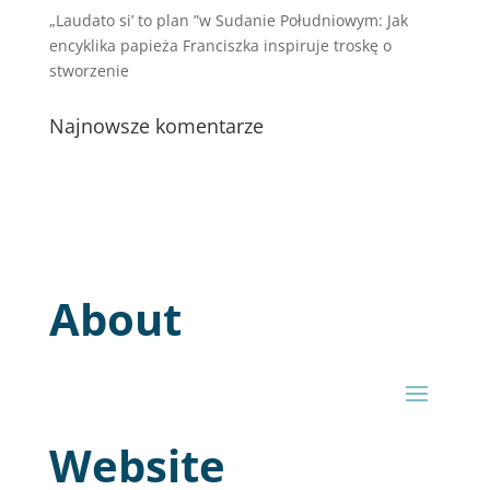
„Laudato si’ to plan ”w Sudanie Południowym: Jak
encyklika papieża Franciszka inspiruje troskę o
stworzenie
Najnowsze komentarze
About
Website