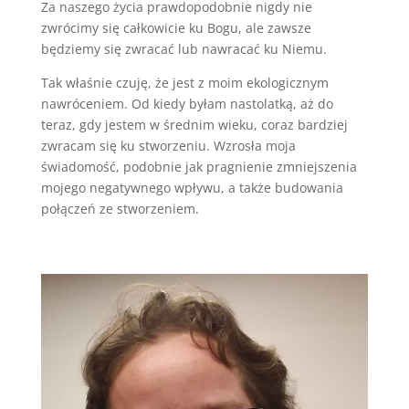
Za naszego życia prawdopodobnie nigdy nie
zwrócimy się całkowicie ku Bogu, ale zawsze
będziemy się zwracać lub nawracać ku Niemu.
Tak właśnie czuję, że jest z moim ekologicznym
nawróceniem. Od kiedy byłam nastolatką, aż do
teraz, gdy jestem w średnim wieku, coraz bardziej
zwracam się ku stworzeniu. Wzrosła moja
świadomość, podobnie jak pragnienie zmniejszenia
mojego negatywnego wpływu, a także budowania
połączeń ze stworzeniem.