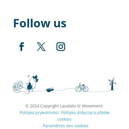
Follow us
© 2024 Copyright Laudato Si’ Movement.
Polityka prywatności
.
Polityka dotycząca plików
cookies
.
Paramètres des cookies