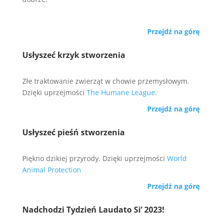
Przejdź na górę
Usłyszeć krzyk stworzenia
Złe traktowanie zwierząt w chowie przemysłowym.
Dzięki uprzejmości
The Humane League
.
Przejdź na górę
Usłyszeć pieśń stworzenia
Piękno dzikiej przyrody. Dzięki uprzejmości
World
Animal Protection
Przejdź na górę
Nadchodzi Tydzień Laudato Si’ 2023!