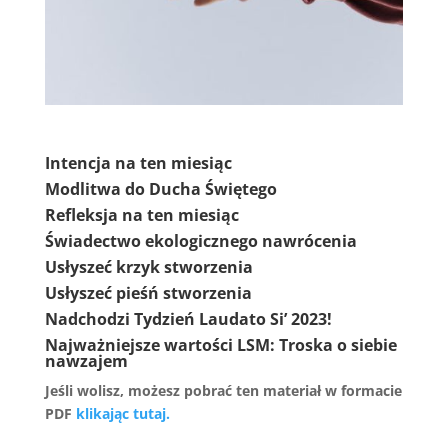
Intencja na ten miesiąc
Modlitwa do Ducha Świętego
Refleksja na ten miesiąc
Świadectwo ekologicznego nawrócenia
Usłyszeć krzyk stworzenia
Usłyszeć pieśń stworzenia
Nadchodzi Tydzień Laudato Si’ 2023!
Najważniejsze wartości LSM: Troska o siebie
nawzajem
Jeśli wolisz, możesz pobrać ten materiał w formacie
PDF
klikając tutaj.