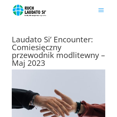
Laudato Si’ Encounter:
Comiesięczny
przewodnik modlitewny –
Maj 2023