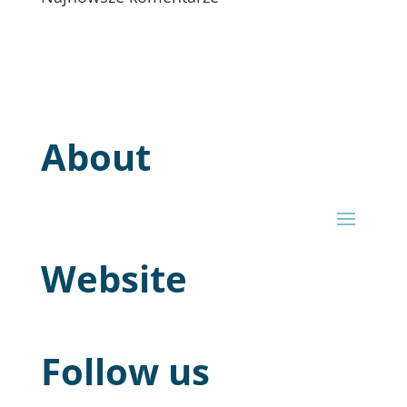
About
Website
Follow us