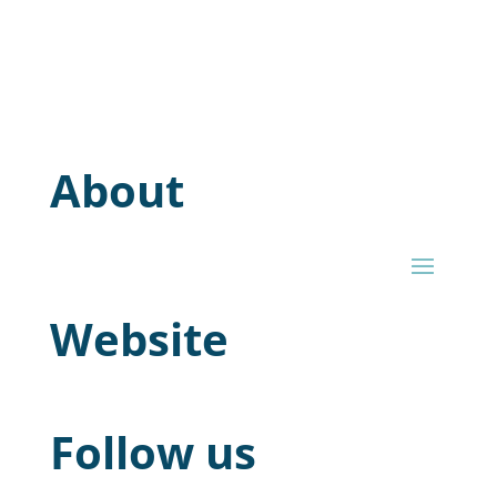
About
Website
Follow us