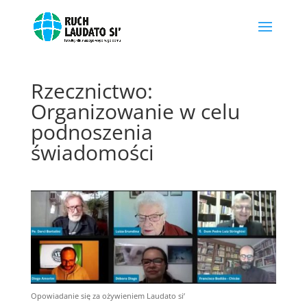
Rzecznictwo:
Organizowanie w celu
podnoszenia
świadomości
Opowiadanie się za ożywieniem Laudato si’