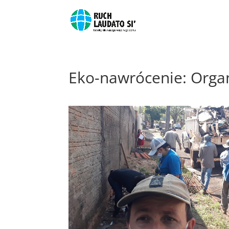
Eko-nawrócenie: Orga