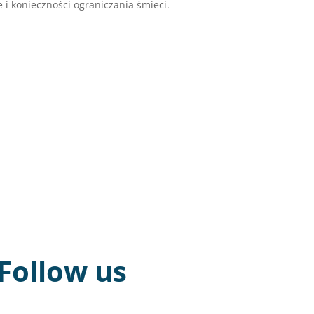
 i konieczności ograniczania śmieci.
Follow us