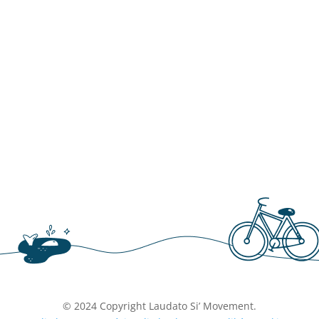
© 2024 Copyright Laudato Si’ Movement.