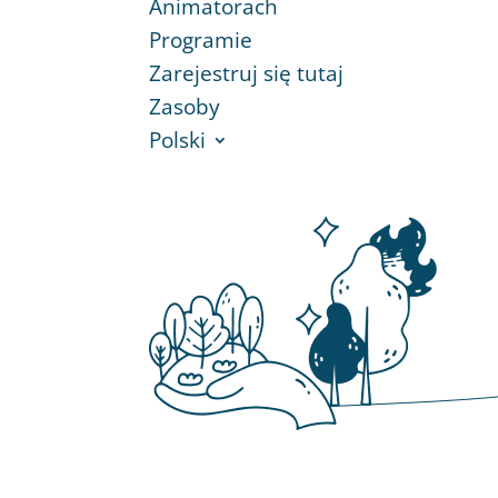
Animatorach
Programie
Zarejestruj się tutaj
Zasoby
Polski