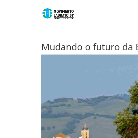
Mudando o futuro da E