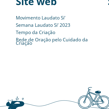
Site web
Movimento Laudato Si’
Semana Laudato Si’ 2023
Tempo da Criação
Rede de Oração pelo Cuidado da
Criação