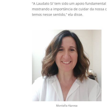
“A Laudato Si’ tem sido um apoio fundamental
mostrando a importância de cuidar da nossa 
temos nesse sentido,” ela disse.
Montaña Alpresa