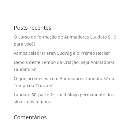
Posts recentes
O curso de formação de Animadores Laudato Si’ é
para você?
Vamos celebrar Fran Ludwig e o Prêmio Hecker
Depois deste Tempo da Criação, seja Animador/a
Laudato Si’
O que aconteceu com Animadores Laudato Si’ no
Tempo da Criação?
Laudato Si’, parte 2: Um diálogo permanente dos
sinais dos tempos
Comentários