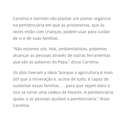
Carolina e Germán vão plantar um pomar orgânico
na penitenciária em que as prisioneiras, que às
vezes estão com crianças, podem usar para cuidar
de si e de suas famílias.
“Não estamos sós. Nós, ambientalistas, podemos
alcançar as pessoas através de outras ferramentas
que são as palavras do Papa,” disse Carolina.
Os dois tiveram a ideia “porque a agricultura é mais
útil que a mineração e, acima de tudo, é capaz de
sustentar essas famílias. . . para que sejam úteis e
isso se torne uma cadeia de favores. A penitenciária
ajuda, e as pessoas ajudam a penitenciária,” disse
Carolina.