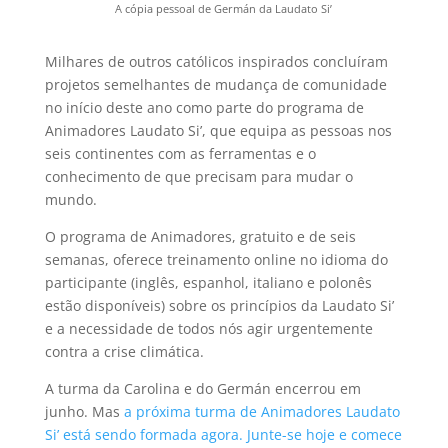
A cópia pessoal de Germán da Laudato Si’
Milhares de outros católicos inspirados concluíram
projetos semelhantes de mudança de comunidade
no início deste ano como parte do programa de
Animadores Laudato Si’, que equipa as pessoas nos
seis continentes com as ferramentas e o
conhecimento de que precisam para mudar o
mundo.
O programa de Animadores, gratuito e de seis
semanas, oferece treinamento online no idioma do
participante (inglês, espanhol, italiano e polonês
estão disponíveis) sobre os princípios da Laudato Si’
e a necessidade de todos nós agir urgentemente
contra a crise climática.
A turma da Carolina e do Germán encerrou em
junho. Mas
a próxima turma de Animadores Laudato
Si’ está sendo formada agora. Junte-se hoje e comece