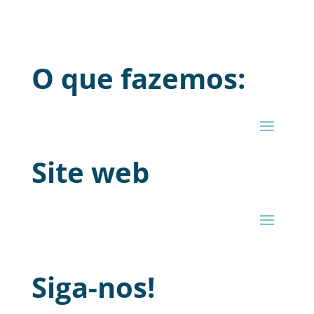
O que fazemos:
Site web
Siga-nos!