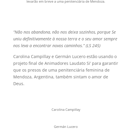
levarão em breve a uma penitenciária de Mendoza.
“Não nos abandona, não nos deixa sozinhos, porque Se
uniu definitivamente à nossa terra e o seu amor sempre
nos leva a encontrar novos caminhos.” (LS 245)
Carolina Campillay e Germán Lucero estão usando o
projeto final de Animadores Laudato Si’ para garantir
que os presos de uma penitenciária feminina de
Mendoza, Argentina, também sintam o amor de
Deus.
Carolina Campillay
Germán Lucero