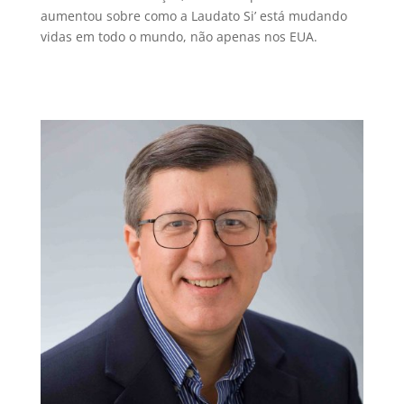
aumentou sobre como a Laudato Si’ está mudando
vidas em todo o mundo, não apenas nos EUA.