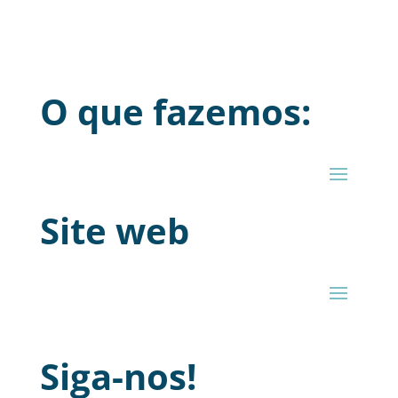
O que fazemos:
Site web
Siga-nos!