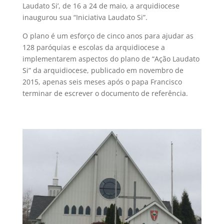
Laudato Si’, de 16 a 24 de maio, a arquidiocese
inaugurou sua “Iniciativa Laudato Si”.
O plano é um esforço de cinco anos para ajudar as
128 paróquias e escolas da arquidiocese a
implementarem aspectos do plano de “Ação Laudato
Si” da arquidiocese, publicado em novembro de
2015, apenas seis meses após o papa Francisco
terminar de escrever o documento de referência.