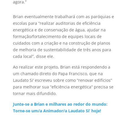
agora.”
Brian eventualmente trabalhará com as paróquias e
escolas para “realizar auditorias de eficiência
energética e de conservação de água, ajudar na
formação/fortalecimento de equipes locais de
cuidados com a criação e na construção de planos
de melhoria de sustentabilidade de três anos para
cada local”, disse ele.
Ao realizar este projeto, Brian está respondendo a
um chamado direto do Papa Francisco, que na
Laudato Si’ escreveu sobre como “renovar edifícios”
para melhorar sua “eficiência energética” precisa se
tornar mais difundido.
Junte-se a Brian e milhares ao redor do mundo:
Torne-se um/a Animador/a Laudato Si’ hoje!