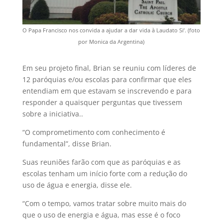
O Papa Francisco nos convida a ajudar a dar vida à Laudato Si’. (foto
por Monica da Argentina)
Em seu projeto final, Brian se reuniu com líderes de
12 paróquias e/ou escolas para confirmar que eles
entendiam em que estavam se inscrevendo e para
responder a quaisquer perguntas que tivessem
sobre a iniciativa..
“O comprometimento com conhecimento é
fundamental”, disse Brian.
Suas reuniões farão com que as paróquias e as
escolas tenham um início forte com a redução do
uso de água e energia, disse ele.
“Com o tempo, vamos tratar sobre muito mais do
que o uso de energia e água, mas esse é o foco