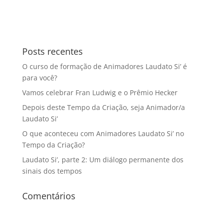
Posts recentes
O curso de formação de Animadores Laudato Si’ é
para você?
Vamos celebrar Fran Ludwig e o Prêmio Hecker
Depois deste Tempo da Criação, seja Animador/a
Laudato Si’
O que aconteceu com Animadores Laudato Si’ no
Tempo da Criação?
Laudato Si’, parte 2: Um diálogo permanente dos
sinais dos tempos
Comentários