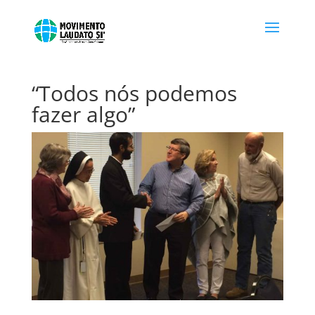
“Todos nós podemos
fazer algo”