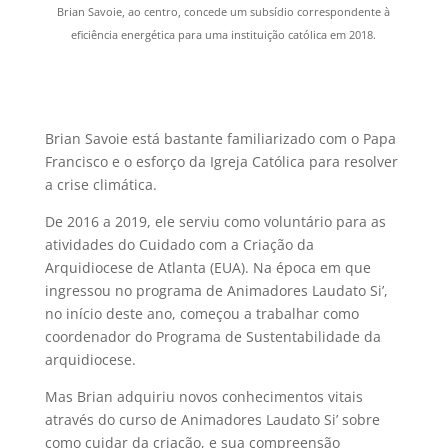
Brian Savoie, ao centro, concede um subsídio correspondente à
eficiência energética para uma instituição católica em 2018.
Brian Savoie está bastante familiarizado com o Papa
Francisco e o esforço da Igreja Católica para resolver
a crise climática.
De 2016 a 2019, ele serviu como voluntário para as
atividades do Cuidado com a Criação da
Arquidiocese de Atlanta (EUA). Na época em que
ingressou no programa de Animadores Laudato Si’,
no início deste ano, começou a trabalhar como
coordenador do Programa de Sustentabilidade da
arquidiocese.
Mas Brian adquiriu novos conhecimentos vitais
através do curso de Animadores Laudato Si’ sobre
como cuidar da criação, e sua compreensão