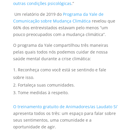
outras condições psicológicas
.”
Um relatório de 2019 do
Programa da Yale de
Comunicação sobre Mudança Climática
revelou que
66% dos entrevistados estavam pelo menos “um
pouco preocupados com a mudança climática”.
O programa da Yale compartilhou três maneiras
pelas quais todos nós podemos cuidar de nossa
saúde mental durante a crise climática:
Reconheça como você está se sentindo e fale
sobre isso.
Fortaleça suas comunidades.
Tome medidas à respeito.
O treinamento gratuito de Animadores/as Laudato Si’
apresenta todos os três: um espaço para falar sobre
seus sentimentos, uma comunidade e a
oportunidade de agir.