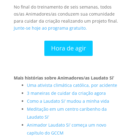
No final do treinamento de seis semanas, todos
os/as Animadores/as conduzem sua comunidade
para cuidar da criação realizando um projeto final.
Junte-se hoje ao programa gratuito.
Hora de agir
Mais histórias sobre Animadores/as Laudato Si’
Uma ativista climática católica, por acidente
3 maneiras de cuidar da criação agora
Como a Laudato Si’ mudou a minha vida
Meditação em um centro caribenho da
Laudato Si’
Animador Laudato Si’ começa um novo
capítulo do GCCM