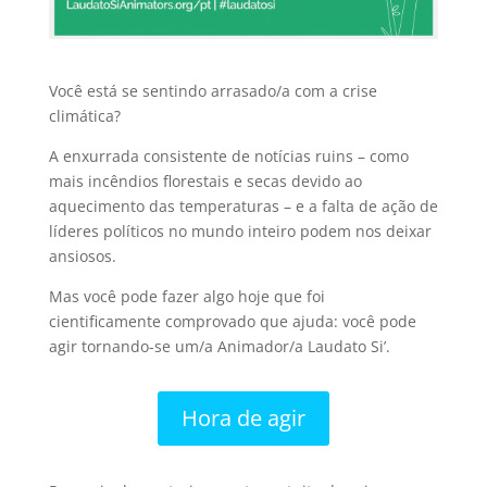
Você está se sentindo arrasado/a com a crise
climática?
A enxurrada consistente de notícias ruins – como
mais incêndios florestais e secas devido ao
aquecimento das temperaturas – e a falta de ação de
líderes políticos no mundo inteiro podem nos deixar
ansiosos.
Mas você pode fazer algo hoje que foi
cientificamente comprovado que ajuda: você pode
agir tornando-se um/a Animador/a Laudato Si’.
Hora de agir