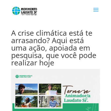
A crise climática está te
arrasando? Aqui está
uma ação, apoiada em
pesquisa, que você pode
realizar hoje