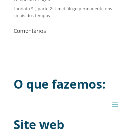
Laudato Si’, parte 2: Um diálogo permanente dos
sinais dos tempos
Comentários
O que fazemos:
Site web