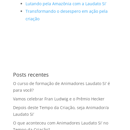
Lutando pela Amazônia com a Laudato Si’
Transformando o desespero em ação pela
criação
Posts recentes
O curso de formação de Animadores Laudato Si’ é
para você?
Vamos celebrar Fran Ludwig e o Prêmio Hecker
Depois deste Tempo da Criação, seja Animador/a
Laudato Si’
O que aconteceu com Animadores Laudato Si’ no
Tempo da Criação?