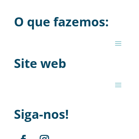
O que fazemos:
Site web
Siga-nos!