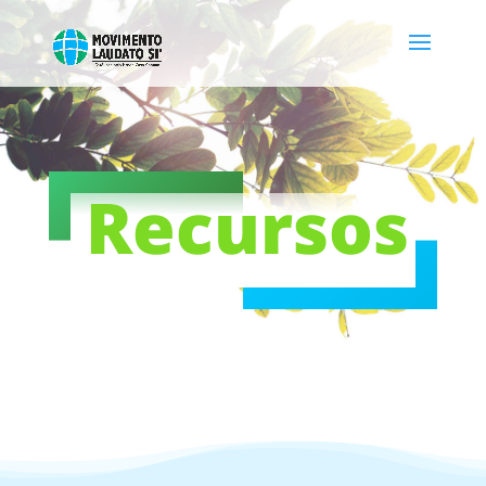
Recursos