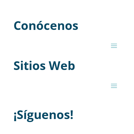
Conócenos
Sitios Web
¡Síguenos!