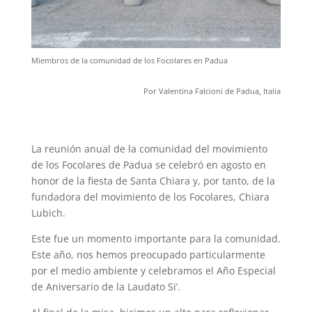
Miembros de la comunidad de los Focolares en Padua
Por Valentina Falcioni de Padua, Italia
La reunión anual de la comunidad del movimiento
de los Focolares de Padua se celebró en agosto en
honor de la fiesta de Santa Chiara y, por tanto, de la
fundadora del movimiento de los Focolares, Chiara
Lubich.
Este fue un momento importante para la comunidad.
Este año, nos hemos preocupado particularmente
por el medio ambiente y celebramos el Año Especial
de Aniversario de la Laudato Si’.