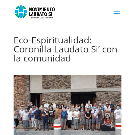
Eco-Espiritualidad:
Coronilla Laudato Si’ con
la comunidad