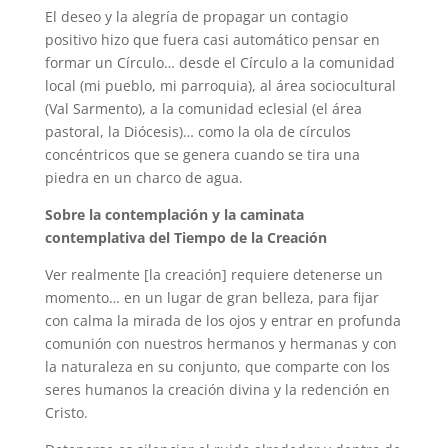
El deseo y la alegría de propagar un contagio
positivo hizo que fuera casi automático pensar en
formar un Círculo… desde el Círculo a la comunidad
local (mi pueblo, mi parroquia), al área sociocultural
(Val Sarmento), a la comunidad eclesial (el área
pastoral, la Diócesis)… como la ola de círculos
concéntricos que se genera cuando se tira una
piedra en un charco de agua.
Sobre la contemplación y la caminata
contemplativa del Tiempo de la Creación
Ver realmente [la creación] requiere detenerse un
momento… en un lugar de gran belleza, para fijar
con calma la mirada de los ojos y entrar en profunda
comunión con nuestros hermanos y hermanas y con
la naturaleza en su conjunto, que comparte con los
seres humanos la creación divina y la redención en
Cristo.