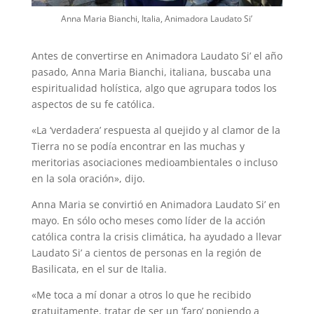
Anna Maria Bianchi, Italia, Animadora Laudato Si’
Antes de convertirse en Animadora Laudato Si’ el año
pasado, Anna Maria Bianchi, italiana, buscaba una
espiritualidad holística, algo que agrupara todos los
aspectos de su fe católica.
«La ‘verdadera’ respuesta al quejido y al clamor de la
Tierra no se podía encontrar en las muchas y
meritorias asociaciones medioambientales o incluso
en la sola oración», dijo.
Anna Maria se convirtió en Animadora Laudato Si’ en
mayo. En sólo ocho meses como líder de la acción
católica contra la crisis climática, ha ayudado a llevar
Laudato Si’ a cientos de personas en la región de
Basilicata, en el sur de Italia.
«Me toca a mí donar a otros lo que he recibido
gratuitamente, tratar de ser un ‘faro’ poniendo a