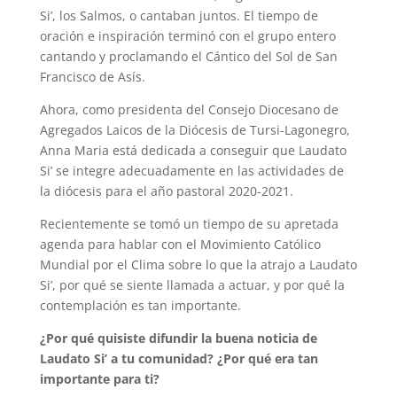
Si’, los Salmos, o cantaban juntos. El tiempo de
oración e inspiración terminó con el grupo entero
cantando y proclamando el Cántico del Sol de San
Francisco de Asís.
Ahora, como presidenta del Consejo Diocesano de
Agregados Laicos de la Diócesis de Tursi-Lagonegro,
Anna Maria está dedicada a conseguir que Laudato
Si’ se integre adecuadamente en las actividades de
la diócesis para el año pastoral 2020-2021.
Recientemente se tomó un tiempo de su apretada
agenda para hablar con el Movimiento Católico
Mundial por el Clima sobre lo que la atrajo a Laudato
Si’, por qué se siente llamada a actuar, y por qué la
contemplación es tan importante.
¿Por qué quisiste difundir la buena noticia de
Laudato Si’ a tu comunidad? ¿Por qué era tan
importante para ti?