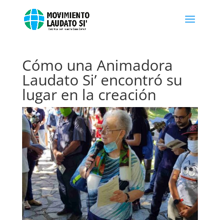
Cómo una Animadora
Laudato Si’ encontró su
lugar en la creación