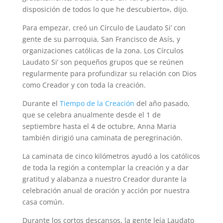
disposición de todos lo que he descubierto», dijo.
Para empezar, creó un Círculo de Laudato Si’ con
gente de su parroquia, San Francisco de Asís, y
organizaciones católicas de la zona. Los Círculos
Laudato Si’ son pequeños grupos que se reúnen
regularmente para profundizar su relación con Dios
como Creador y con toda la creación.
Durante el
Tiempo de la Creación
del año pasado,
que se celebra anualmente desde el 1 de
septiembre hasta el 4 de octubre, Anna Maria
también dirigió una caminata de peregrinación.
La caminata de cinco kilómetros ayudó a los católicos
de toda la región a contemplar la creación y a dar
gratitud y alabanza a nuestro Creador durante la
celebración anual de oración y acción por nuestra
casa común.
Durante los cortos descansos, la gente leía Laudato