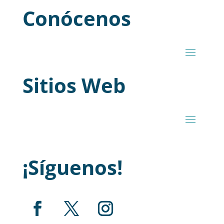
Conócenos
Sitios Web
¡Síguenos!