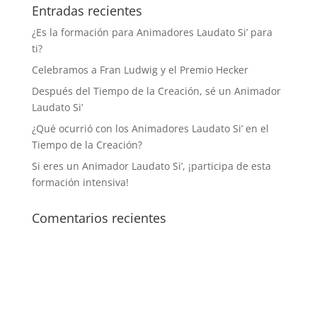
Entradas recientes
¿Es la formación para Animadores Laudato Si’ para
ti?
Celebramos a Fran Ludwig y el Premio Hecker
Después del Tiempo de la Creación, sé un Animador
Laudato Si’
¿Qué ocurrió con los Animadores Laudato Si’ en el
Tiempo de la Creación?
Si eres un Animador Laudato Si’, ¡participa de esta
formación intensiva!
Comentarios recientes