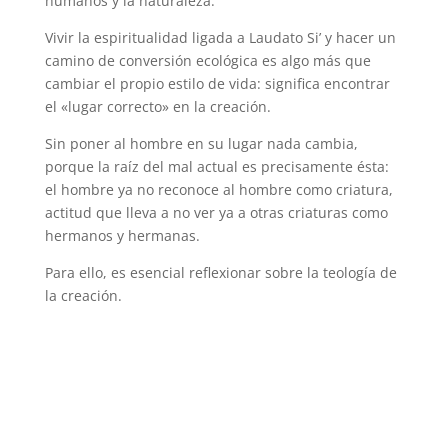
humanos y la naturaleza.
Vivir la espiritualidad ligada a Laudato Si’ y hacer un
camino de conversión ecológica es algo más que
cambiar el propio estilo de vida: significa encontrar
el «lugar correcto» en la creación.
Sin poner al hombre en su lugar nada cambia,
porque la raíz del mal actual es precisamente ésta:
el hombre ya no reconoce al hombre como criatura,
actitud que lleva a no ver ya a otras criaturas como
hermanos y hermanas.
Para ello, es esencial reflexionar sobre la teología de
la creación.