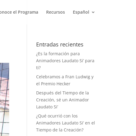
onoce el Programa
Recursos
Español
Entradas recientes
¿Es la formación para
Animadores Laudato Si’ para
ti?
Celebramos a Fran Ludwig y
el Premio Hecker
Después del Tiempo de la
Creación, sé un Animador
Laudato Si’
¿Qué ocurrió con los
Animadores Laudato Si’ en el
Tiempo de la Creación?