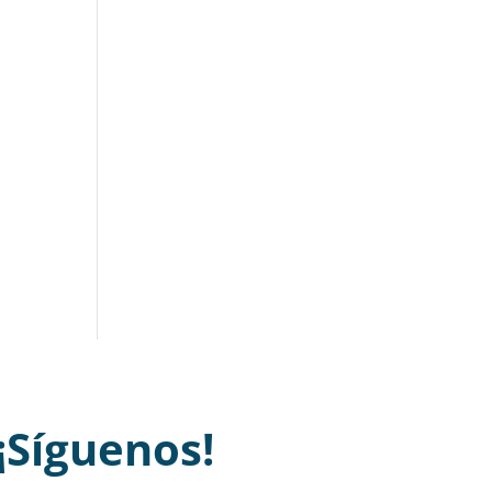
¡Síguenos!