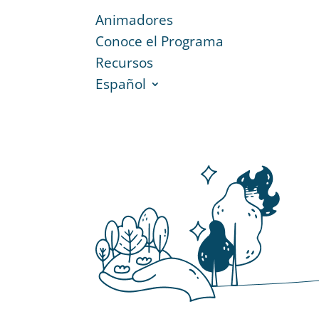
Animadores
Conoce el Programa
Recursos
Español