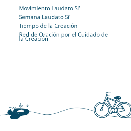
Movimiento Laudato Si’
Semana Laudato Si’
Tiempo de la Creación
Red de Oración por el Cuidado de
la Creación