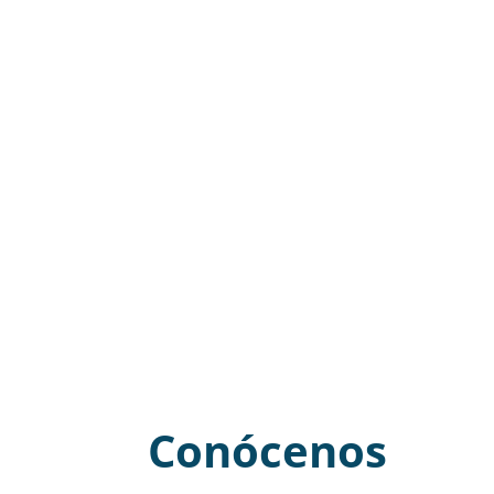
Conócenos