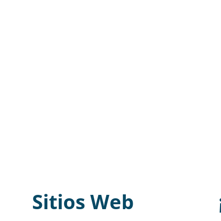
Sitios Web