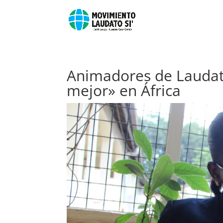
Animadores de Laudat
mejor» en África