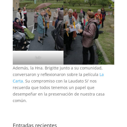
bdr
Además, la Hna. Brigitte junto a su comunidad,
conversaron y reflexionaron sobre la película
La
Carta.
Su compromiso con la Laudato Si’ nos
recuerda que todos tenemos un papel que
desempeñar en la preservación de nuestra casa
común.
Entradas recientes