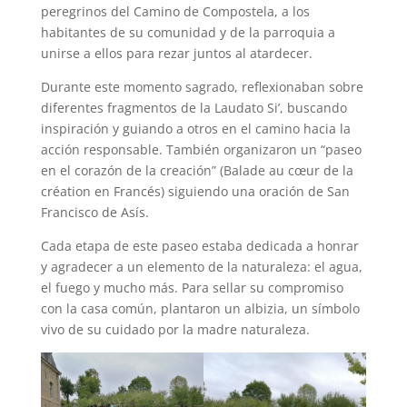
peregrinos del Camino de Compostela, a los
habitantes de su comunidad y de la parroquia a
unirse a ellos para rezar juntos al atardecer.
Durante este momento sagrado, reflexionaban sobre
diferentes fragmentos de la Laudato Si’, buscando
inspiración y guiando a otros en el camino hacia la
acción responsable. También organizaron un “paseo
en el corazón de la creación” (Balade au cœur de la
création en Francés) siguiendo una oración de San
Francisco de Asís.
Cada etapa de este paseo estaba dedicada a honrar
y agradecer a un elemento de la naturaleza: el agua,
el fuego y mucho más. Para sellar su compromiso
con la casa común, plantaron un albizia, un símbolo
vivo de su cuidado por la madre naturaleza.