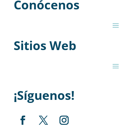
Conócenos
Sitios Web
¡Síguenos!