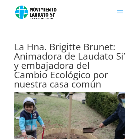
La Hna. Brigitte Brunet:
Animadora de Laudato Si’
y embajadora del
Cambio Ecológico por
nuestra casa común