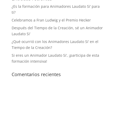
¿Es la formación para Animadores Laudato Si’ para
ti?
Celebramos a Fran Ludwig y el Premio Hecker
Después del Tiempo de la Creación, sé un Animador
Laudato Si’
¿Qué ocurrió con los Animadores Laudato Si’ en el
Tiempo de la Creación?
Si eres un Animador Laudato Si’, ¡participa de esta
formación intensiva!
Comentarios recientes