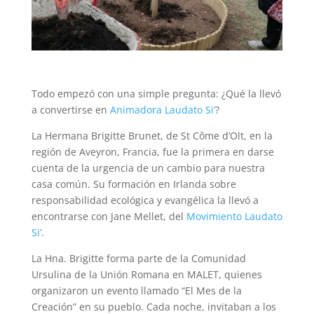
Todo empezó con una simple pregunta: ¿Qué la llevó
a convertirse en
Animadora Laudato Si’
?
La Hermana Brigitte Brunet, de St Côme d’Olt, en la
región de Aveyron, Francia, fue la primera en darse
cuenta de la urgencia de un cambio para nuestra
casa común. Su formación en Irlanda sobre
responsabilidad ecológica y evangélica la llevó a
encontrarse con Jane Mellet, del
Movimiento Laudato
Si’
.
La Hna. Brigitte forma parte de la Comunidad
Ursulina de la Unión Romana en MALET, quienes
organizaron un evento llamado “El Mes de la
Creación” en su pueblo. Cada noche, invitaban a los