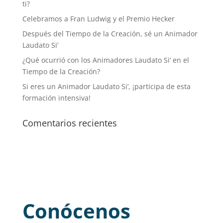
ti?
Celebramos a Fran Ludwig y el Premio Hecker
Después del Tiempo de la Creación, sé un Animador
Laudato Si’
¿Qué ocurrió con los Animadores Laudato Si’ en el
Tiempo de la Creación?
Si eres un Animador Laudato Si’, ¡participa de esta
formación intensiva!
Comentarios recientes
Conócenos