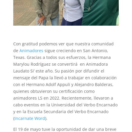
Con gratitud podemos ver que nuestra comunidad
de
Animadores
sigue creciendo en San Antonio,
Texas. Gracias a todos sus esfuerzos, la Hermana
Marylou Rodríguez se convertirá en Animadora
Laudato Si’ este año. Su pasión por difundir el
mensaje del Papa la llevó a trabajar en colaboración
con el Hermano Adolf Appuli y Alejandro Balderas,
quienes obtuvieron su certificación como
animadores LS en 2022. Recientemente, llevaron a
cabo eventos en la Universidad del Verbo Encarnado
y en la Escuela Secundaria del Verbo Encarnado
(
Incarnate Word
).
El 19 de mayo tuve la oportunidad de dar una breve