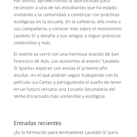
Por último, aprovechamos la oportunidad para
reconocer a una de las estudiantes que ha estado
invitando a la comunidad a comenzar con prácticas
ecológicas en la escuela. En la cafetería, ella invita a
sus compañeros a conocer más sobre el movimiento
Laudato Si’ y desafía a sus amigos a seguir prácticas
sostenibles y más.
El evento se cerró con una hermosa oración de San
Francisco de Asís. Los asistentes al evento “Laudato
Si Sparks» esperan con ansias el próximo año
escolar, en el que podrán seguir trabajando con la
película «La Carta» y persiguiendo el sueño de tener
en un futuro cercano una Escuela Secundaria del
Verbo Encarnado más sostenible y ecológica.
Entradas recientes
¿Es la formación para Animadores Laudato Si’ para