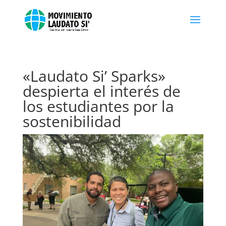
«Laudato Si’ Sparks»
despierta el interés de
los estudiantes por la
sostenibilidad