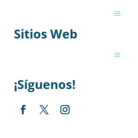
Sitios Web
¡Síguenos!