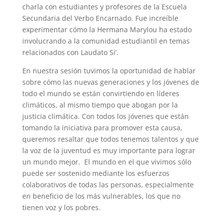
charla con estudiantes y profesores de la Escuela
Secundaria del Verbo Encarnado. Fue increíble
experimentar cómo la Hermana Marylou ha estado
involucrando a la comunidad estudiantil en temas
relacionados con Laudato Si’.
En nuestra sesión tuvimos la oportunidad de hablar
sobre cómo las nuevas generaciones y los jóvenes de
todo el mundo se están convirtiendo en líderes
climáticos, al mismo tiempo que abogan por la
justicia climática. Con todos los jóvenes que están
tomando la iniciativa para promover esta causa,
queremos resaltar que todos tenemos talentos y que
la voz de la juventud es muy importante para lograr
un mundo mejor. El mundo en el que vivimos sólo
puede ser sostenido mediante los esfuerzos
colaborativos de todas las personas, especialmente
en beneficio de los más vulnerables, los que no
tienen voz y los pobres.