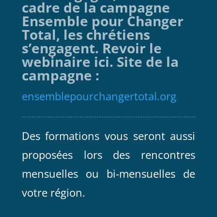
cadre de la campagne
Ensemble pour Changer
Total, les chrétiens
s’engagent. Revoir le
webinaire ici. Site de la
campagne :
ensemblepourchangertotal.org
Des formations vous seront aussi
proposées lors des rencontres
mensuelles ou bi-mensuelles de
votre région.