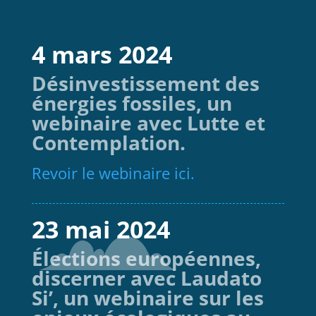
4 mars 2024
Désinvestissement des
énergies fossiles, un
webinaire avec Lutte et
Contemplation.
Revoir le webinaire ici.
23 mai 2024
Élections européennes,
discerner avec Laudato
Si’, un webinaire sur les