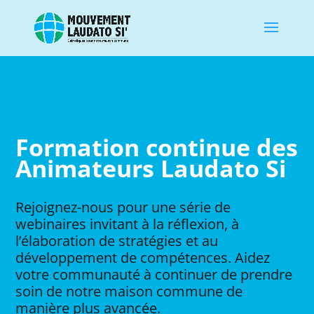
Formation continue des
Animateurs Laudato Si
Rejoignez-nous pour une série de
webinaires invitant à la réflexion, à
l’élaboration de stratégies et au
développement de compétences. Aidez
votre communauté à continuer de prendre
soin de notre maison commune de
manière plus avancée.