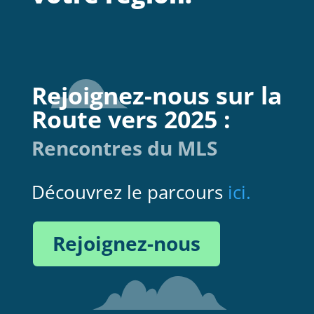
Rejoignez-nous sur la
Route vers 2025 :
Rencontres du MLS
Découvrez le parcours
ici.
Rejoignez-nous