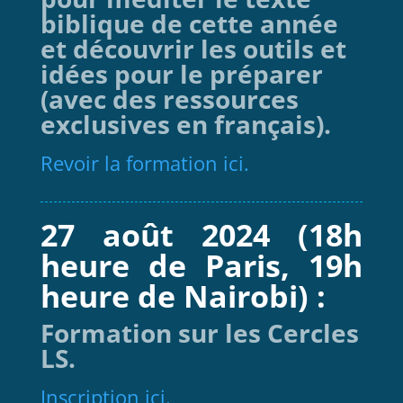
biblique de cette année
et découvrir les outils et
idées pour le préparer
(avec des ressources
exclusives en français).
Revoir la formation ici.
27 août 2024 (18h
heure de Paris, 19h
heure de Nairobi) :
Formation sur les Cercles
LS.
Inscription ici.