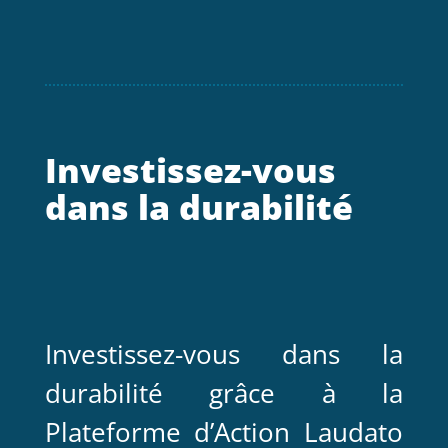
Investissez-vous
dans la durabilité
Investissez-vous dans la
durabilité grâce à la
Plateforme d’Action Laudato