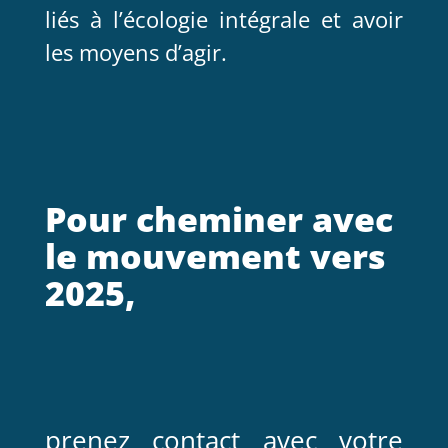
liés à l’écologie intégrale et avoir
les moyens d’agir.
Pour cheminer avec
le mouvement vers
2025,
prenez contact avec votre