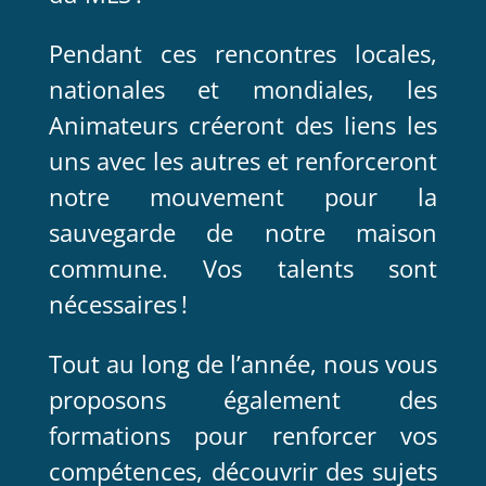
Pendant ces rencontres locales,
nationales et mondiales, les
Animateurs créeront des liens les
uns avec les autres et renforceront
notre mouvement pour la
sauvegarde de notre maison
commune. Vos talents sont
nécessaires !
Tout au long de l’année, nous vous
proposons également des
formations pour renforcer vos
compétences, découvrir des sujets