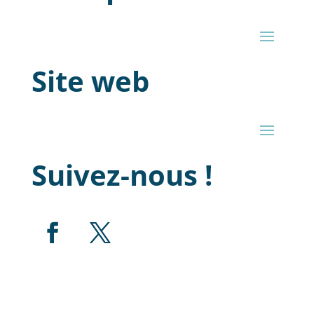
Site web
Suivez-nous !