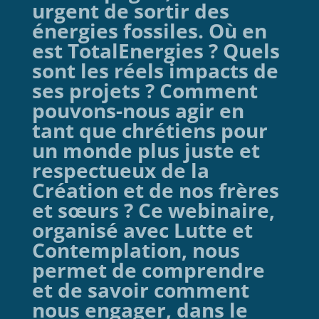
urgent de sortir des
énergies fossiles. Où en
est TotalEnergies ? Quels
sont les réels impacts de
ses projets ? Comment
pouvons-nous agir en
tant que chrétiens pour
un monde plus juste et
respectueux de la
Création et de nos frères
et sœurs ? Ce webinaire,
organisé avec Lutte et
Contemplation, nous
permet de comprendre
et de savoir comment
nous engager, dans le