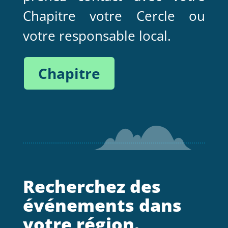
Chapitre votre Cercle ou
votre responsable local.
Chapitre
Recherchez des
événements dans
votre région.