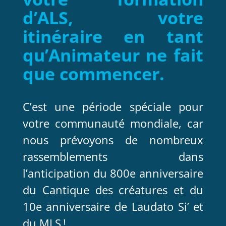
d’ALS, votre
itinéraire en tant
qu’Animateur ne fait
que commencer.
C’est une période spéciale pour
votre communauté mondiale, car
nous prévoyons de nombreux
rassemblements dans
l’anticipation du 800e anniversaire
du Cantique des créatures et du
10e anniversaire de Laudato Si’ et
du MLS !