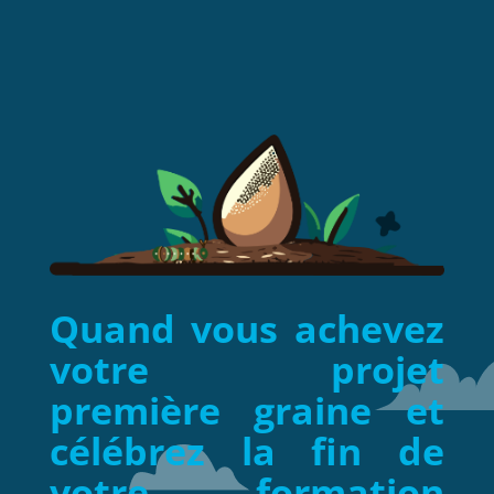
Quand vous achevez
votre projet
première graine et
célébrez la fin de
votre formation