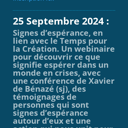
25 Septembre 2024 :
Signes d’espérance, en
lien avec le Temps pour
la Création. Un webinaire
pour découvrir ce que
signifie espérer dans un
monde en crises, avec
une conférence de Xavier
de Bénazé (sj), des
témoignages de
personnes qui sont
signes d’espérance
autour d’eux et une