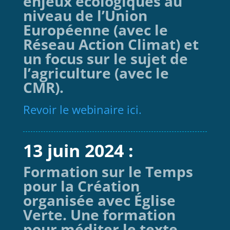
enjeux écologiques au
niveau de l’Union
Européenne (avec le
Réseau Action Climat) et
un focus sur le sujet de
l’agriculture (avec le
CMR).
Revoir le webinaire ici.
13 juin 2024 :
Formation sur le Temps
pour la Création
organisée avec Église
Verte. Une formation
pour méditer le texte