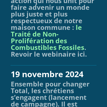
action qui nous unit pour
faire advenir un monde
plus juste et plus
respectueux de notre
maison commune :
le
Traité de Non-
Prolifération des
Combustibles Fossiles
.
Revoir le webinaire ici.
19 novembre 2024
Ensemble pour changer
Total, les chrétiens
s’engagent (lancement
de campagne). Il est