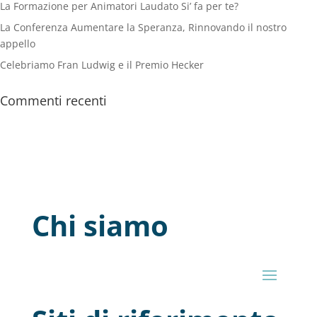
La Formazione per Animatori Laudato Si’ fa per te?
La Conferenza Aumentare la Speranza, Rinnovando il nostro
appello
Celebriamo Fran Ludwig e il Premio Hecker
Commenti recenti
Chi siamo