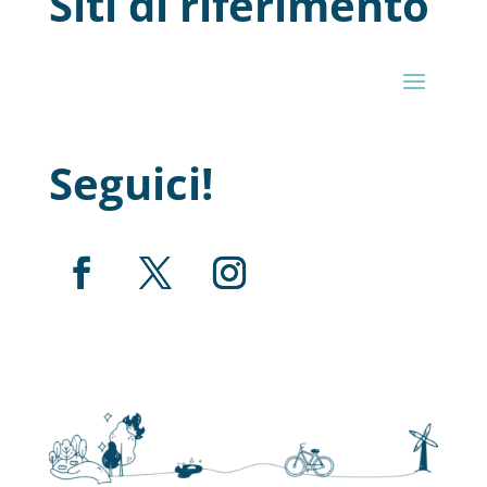
Siti di riferimento
Seguici!