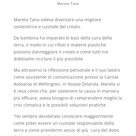
Mareta Tana
Mareta Tana voleva diventare una migliore
sostenitrice e custode del creato.
Da bambina ha imparato le basi della cura della
terra, il modo in cui rifiuti e materie plastiche
possono danneggiare il creato e come tutti noi
dobbiamo riciclare il più possibile.
Ma attraverso la riflessione personale e il suo lavoro
come assistente di comunicazione presso la Caritas
Aotearoa di Wellington, in Nuova Zelanda, Mareta si
è resa conto che, per sostenere la causa in maniera
più efficace, aveva bisogno di comprendere meglio la
crisi climatica e le possibili soluzioni pratiche .
“Ho sempre desiderato conoscere maggiormente
come poter essere un custode responsabile della
terra e come prendermi ancor di più cura del dono