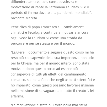
diffondere amore, luce, consapevolezza e
motivazione durante la Settimana Laudato Si’ e il
periodo di fermo dovuto alla pandemia mondiale”,
racconta Mareta.
L’enciclica di papa Francesco sui cambiamenti
climatici e l’ecologia continua a motivarla ancora
oggi. Vede la Laudato Si’ come una strada da
percorrere per se stessa e per il mondo.
“Leggere il documento e seguire questo corso mi ha
reso più consapevole della sua importanza non solo
per la Chiesa, ma per il mondo intero. Sono stata
motivata dopo questo corso ad essere più
consapevole di tutti gli effetti del cambiamento
climatico, sia nella fede che negli aspetti scientifici e
ho imparato come questi possano lavorare insieme
nella missione di salvaguardia di tutto il creato “, lei
afferma.
“La motivazione è stata più forte nella mia sfera