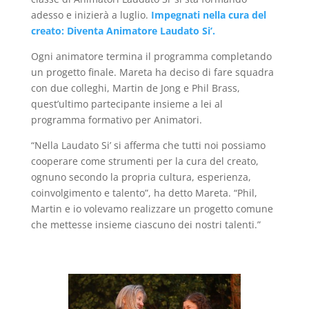
adesso e inizierà a luglio.
Impegnati nella cura del
creato: Diventa Animatore Laudato Si’.
Ogni animatore termina il programma completando
un progetto finale. Mareta ha deciso di fare squadra
con due colleghi, Martin de Jong e Phil Brass,
quest’ultimo partecipante insieme a lei al
programma formativo per Animatori.
“Nella Laudato Si’ si afferma che tutti noi possiamo
cooperare come strumenti per la cura del creato,
ognuno secondo la propria cultura, esperienza,
coinvolgimento e talento”, ha detto Mareta. “Phil,
Martin e io volevamo realizzare un progetto comune
che mettesse insieme ciascuno dei nostri talenti.”