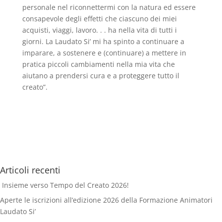
personale nel riconnettermi con la natura ed essere
consapevole degli effetti che ciascuno dei miei
acquisti, viaggi, lavoro. . . ha nella vita di tutti i
giorni. La Laudato Si’ mi ha spinto a continuare a
imparare, a sostenere e (continuare) a mettere in
pratica piccoli cambiamenti nella mia vita che
aiutano a prendersi cura e a proteggere tutto il
creato”.
Articoli recenti
Insieme verso Tempo del Creato 2026!
Aperte le iscrizioni all’edizione 2026 della Formazione Animatori
Laudato Si’