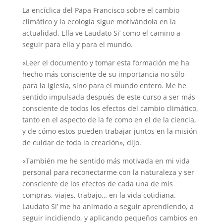
La encíclica del Papa Francisco sobre el cambio
climático y la ecología sigue motivándola en la
actualidad. Ella ve Laudato Si’ como el camino a
seguir para ella y para el mundo.
«Leer el documento y tomar esta formación me ha
hecho más consciente de su importancia no sólo
para la Iglesia, sino para el mundo entero. Me he
sentido impulsada después de este curso a ser más
consciente de todos los efectos del cambio climático,
tanto en el aspecto de la fe como en el de la ciencia,
y de cómo estos pueden trabajar juntos en la misión
de cuidar de toda la creación», dijo.
«También me he sentido más motivada en mi vida
personal para reconectarme con la naturaleza y ser
consciente de los efectos de cada una de mis
compras, viajes, trabajo… en la vida cotidiana.
Laudato Si’ me ha animado a seguir aprendiendo, a
seguir incidiendo, y aplicando pequeños cambios en