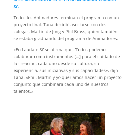
Si’.
Todos los Animadores terminan el programa con un
proyecto final. Tana decidió asociarse con dos
colegas, Martin de Jong y Phil Brass, quien también
se estaba graduando del programa de Animadores.
«En Laudato Si’ se afirma que, ‘Todos podemos
colaborar como instrumentos […] para el cuidado de
la creación, cada uno desde su cultura, su
experiencia, sus iniciativas y sus capacidades», dijo
Tana. «Phil, Martin y yo queríamos hacer un proyecto
conjunto que combinara cada uno de nuestros
talentos.»