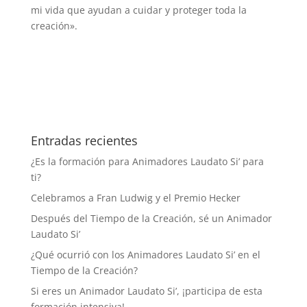
mi vida que ayudan a cuidar y proteger toda la
creación».
Entradas recientes
¿Es la formación para Animadores Laudato Si’ para
ti?
Celebramos a Fran Ludwig y el Premio Hecker
Después del Tiempo de la Creación, sé un Animador
Laudato Si’
¿Qué ocurrió con los Animadores Laudato Si’ en el
Tiempo de la Creación?
Si eres un Animador Laudato Si’, ¡participa de esta
formación intensiva!