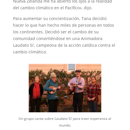
Nueva Zelanda me ha abierto los ojos a la realidad
del cambio climático en el Pacífico», dijo.
Para aumentar su concientización, Tana decidió
hacer lo que han hecho miles de personas en todos
los continentes. Decidió ser el cambio de su
comunidad convirtiéndose en una Animadora
Laudato Si’, campeona de la acción católica contra el
cambio climático.
Un grupo canta sobre Laudato Si’ para traer esperanza al
mundo.