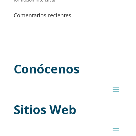
Comentarios recientes
Conócenos
Sitios Web