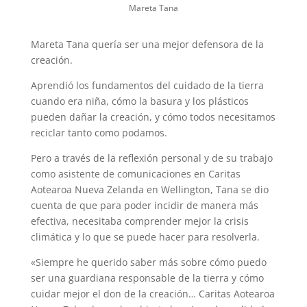
Mareta Tana
Mareta Tana quería ser una mejor defensora de la
creación.
Aprendió los fundamentos del cuidado de la tierra
cuando era niña, cómo la basura y los plásticos
pueden dañar la creación, y cómo todos necesitamos
reciclar tanto como podamos.
Pero a través de la reflexión personal y de su trabajo
como asistente de comunicaciones en Caritas
Aotearoa Nueva Zelanda en Wellington, Tana se dio
cuenta de que para poder incidir de manera más
efectiva, necesitaba comprender mejor la crisis
climática y lo que se puede hacer para resolverla.
«Siempre he querido saber más sobre cómo puedo
ser una guardiana responsable de la tierra y cómo
cuidar mejor el don de la creación… Caritas Aotearoa