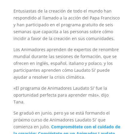
Entusiastas de la creación de todo el mundo han
respondido al llamado a la acción del Papa Francisco
y han participado en el programa gratuito de seis
semanas que capacita a las personas sobre cómo
incidir a favor de la creación en sus comunidades.
Los Animadores aprenden de expertos de renombre
mundial durante las sesiones de formación, que se
ofrecen en inglés, español, italiano y polaco, y los
participantes aprenden cómo Laudato Si’ puede
ayudar a resolver la crisis climática.
«El programa de Animadores Laudato Si’ fue la
oportunidad perfecta para aprender más», dijo
Tana.
Se graduó en junio, pero ya se está formando el
próximo curso de Animadores Laudato Si’ que
comienza en julio.
Comprométete con el cuidado de
la creación: Conviértete en un Animador Laudato