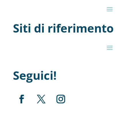
Siti di riferimento
Seguici!