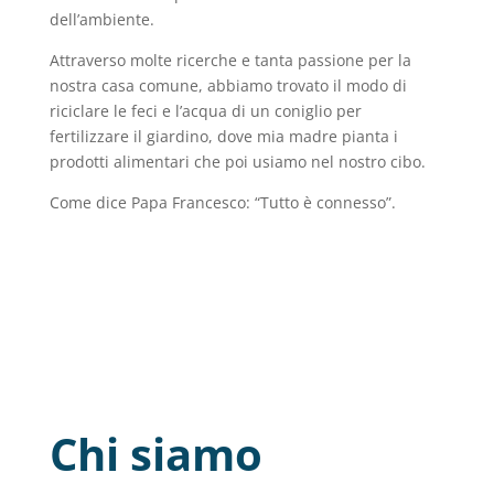
dell’ambiente.
Attraverso molte ricerche e tanta passione per la
nostra casa comune, abbiamo trovato il modo di
riciclare le feci e l’acqua di un coniglio per
fertilizzare il giardino, dove mia madre pianta i
prodotti alimentari che poi usiamo nel nostro cibo.
Come dice Papa Francesco: “Tutto è connesso”.
Chi siamo