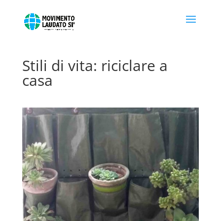
Stili di vita: riciclare a
casa