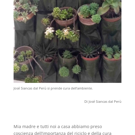
José Siancas dal Perù si prende cura dell’ambiente
.
Di José Siancas dal Perù
Mia madre e tutti noi a casa abbiamo preso
coscienza dell’importanza del riciclo e della cura