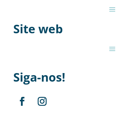
Site web
Siga-nos!