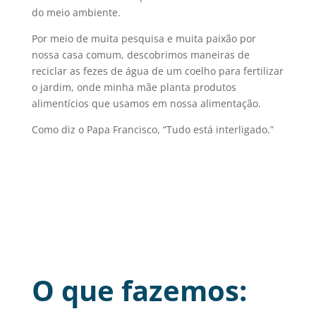
do meio ambiente.
Por meio de muita pesquisa e muita paixão por
nossa casa comum, descobrimos maneiras de
reciclar as fezes de água de um coelho para fertilizar
o jardim, onde minha mãe planta produtos
alimentícios que usamos em nossa alimentação.
Como diz o Papa Francisco, “Tudo está interligado.”
O que fazemos: