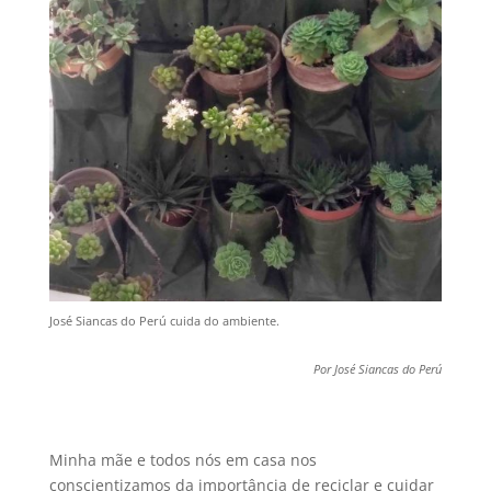
José Siancas do Perú cuida do ambiente.
Por José Siancas do Perú
Minha mãe e todos nós em casa nos
conscientizamos da importância de reciclar e cuidar