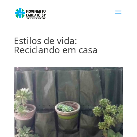
Estilos de vida:
Reciclando em casa