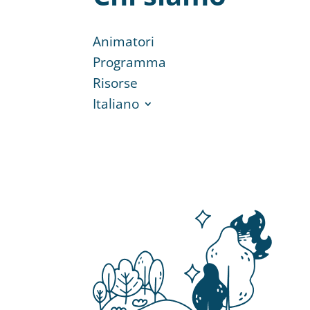
Animatori
Programma
Risorse
Italiano