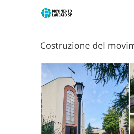
Costruzione del movime