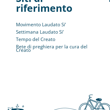
riferimento
Movimento Laudato Si’
Settimana Laudato Si’
Tempo del Creato
Rete di preghiera per la cura del
Creato