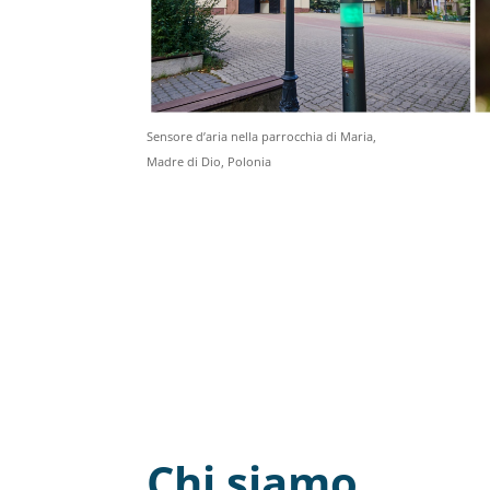
Sensore d’aria nella parrocchia di Maria,
Madre di Dio, Polonia
Chi siamo