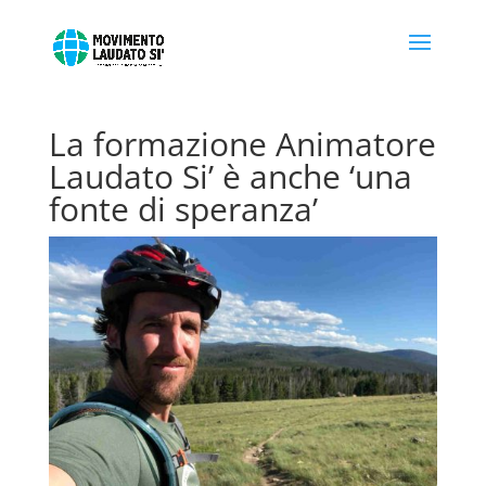
La formazione Animatore
Laudato Si’ è anche ‘una
fonte di speranza’