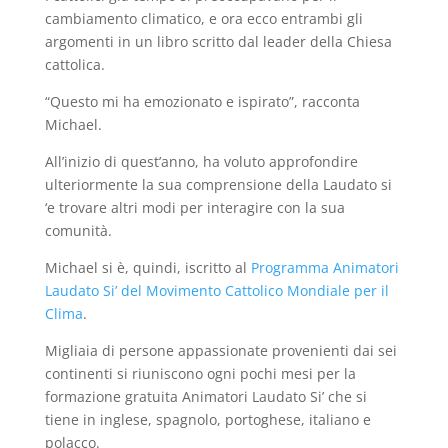
cambiamento climatico, e ora ecco entrambi gli
argomenti in un libro scritto dal leader della Chiesa
cattolica.
“Questo mi ha emozionato e ispirato”, racconta
Michael.
All’inizio di quest’anno, ha voluto approfondire
ulteriormente la sua comprensione della Laudato si
‘e trovare altri modi per interagire con la sua
comunità.
Michael si è, quindi, iscritto al
Programma Animatori
Laudato Si’ del Movimento Cattolico Mondiale per il
Clima
.
Migliaia di persone appassionate provenienti dai sei
continenti si riuniscono ogni pochi mesi per la
formazione gratuita Animatori Laudato Si’ che si
tiene in inglese, spagnolo, portoghese, italiano e
polacco.