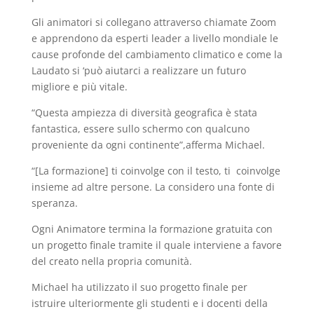
Gli animatori si collegano attraverso chiamate Zoom
e apprendono da esperti leader a livello mondiale le
cause profonde del cambiamento climatico e come la
Laudato si ‘può aiutarci a realizzare un futuro
migliore e più vitale.
“Questa ampiezza di diversità geografica è stata
fantastica, essere sullo schermo con qualcuno
proveniente da ogni continente”,afferma Michael.
“[La formazione] ti coinvolge con il testo, ti coinvolge
insieme ad altre persone. La considero una fonte di
speranza.
Ogni Animatore termina la formazione gratuita con
un progetto finale tramite il quale interviene a favore
del creato nella propria comunità.
Michael ha utilizzato il suo progetto finale per
istruire ulteriormente gli studenti e i docenti della