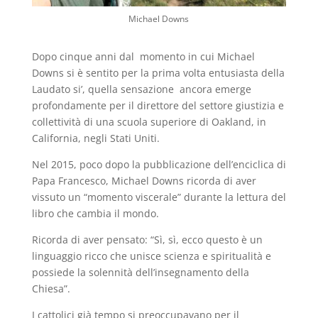
Michael Downs
Dopo cinque anni dal momento in cui Michael
Downs si è sentito per la prima volta entusiasta della
Laudato si’, quella sensazione ancora emerge
profondamente per il direttore del settore giustizia e
collettività di una scuola superiore di Oakland, in
California, negli Stati Uniti.
Nel 2015, poco dopo la pubblicazione dell’enciclica di
Papa Francesco, Michael Downs ricorda di aver
vissuto un “momento viscerale” durante la lettura del
libro che cambia il mondo.
Ricorda di aver pensato: “Sì, sì, ecco questo è un
linguaggio ricco che unisce scienza e spiritualità e
possiede la solennità dell’insegnamento della
Chiesa”.
I cattolici già tempo si preoccupavano per il