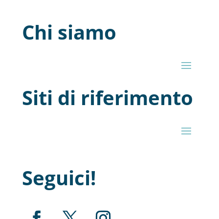
Chi siamo
Siti di riferimento
Seguici!