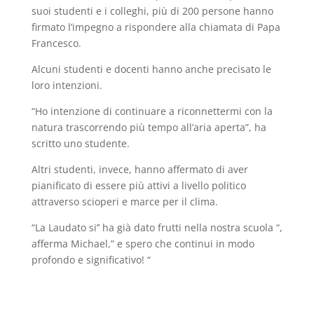
suoi studenti e i colleghi, più di 200 persone hanno
firmato l’impegno a rispondere alla chiamata di Papa
Francesco.
Alcuni studenti e docenti hanno anche precisato le
loro intenzioni.
“Ho intenzione di continuare a riconnettermi con la
natura trascorrendo più tempo all’aria aperta”, ha
scritto uno studente.
Altri studenti, invece, hanno affermato di aver
pianificato di essere più attivi a livello politico
attraverso scioperi e marce per il clima.
“La Laudato si’’ ha già dato frutti nella nostra scuola “,
afferma Michael,” e spero che continui in modo
profondo e significativo! “