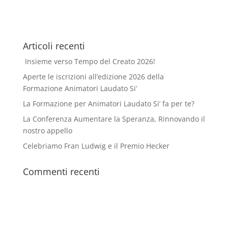
Articoli recenti
Insieme verso Tempo del Creato 2026!
Aperte le iscrizioni all’edizione 2026 della
Formazione Animatori Laudato Si’
La Formazione per Animatori Laudato Si’ fa per te?
La Conferenza Aumentare la Speranza, Rinnovando il
nostro appello
Celebriamo Fran Ludwig e il Premio Hecker
Commenti recenti