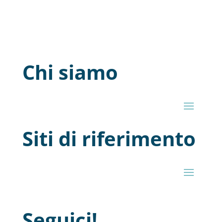
Chi siamo
Siti di riferimento
Seguici!