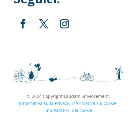
© 2024 Copyright Laudato Si’ Movement.
Informativa sulla Privacy
.
Informativa sui cookie.
Impostazioni dei cookie