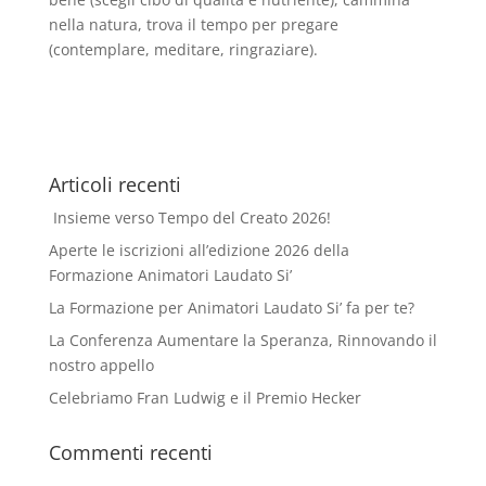
nella natura, trova il tempo per pregare
(contemplare, meditare, ringraziare).
Articoli recenti
Insieme verso Tempo del Creato 2026!
Aperte le iscrizioni all’edizione 2026 della
Formazione Animatori Laudato Si’
La Formazione per Animatori Laudato Si’ fa per te?
La Conferenza Aumentare la Speranza, Rinnovando il
nostro appello
Celebriamo Fran Ludwig e il Premio Hecker
Commenti recenti