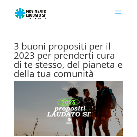
3 buoni propositi per il
2023 per prenderti cura
di te stesso, del pianeta e
della tua comunità