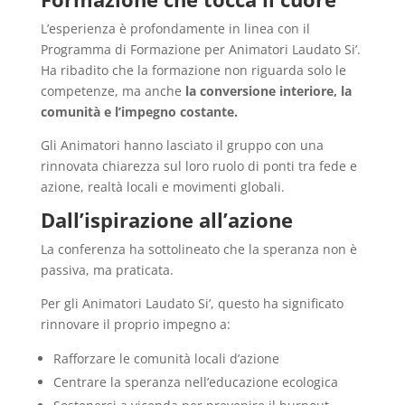
L’esperienza è profondamente in linea con il
Programma di Formazione per Animatori Laudato Si’.
Ha ribadito che la formazione non riguarda solo le
competenze, ma anche
la conversione interiore, la
comunità e l’impegno costante.
Gli Animatori hanno lasciato il gruppo con una
rinnovata chiarezza sul loro ruolo di ponti tra fede e
azione, realtà locali e movimenti globali.
Dall’ispirazione all’azione
La conferenza ha sottolineato che la speranza non è
passiva, ma praticata.
Per gli Animatori Laudato Si’, questo ha significato
rinnovare il proprio impegno a:
Rafforzare le comunità locali d’azione
Centrare la speranza nell’educazione ecologica