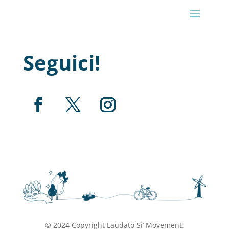
Seguici!
© 2024 Copyright Laudato Si’ Movement.