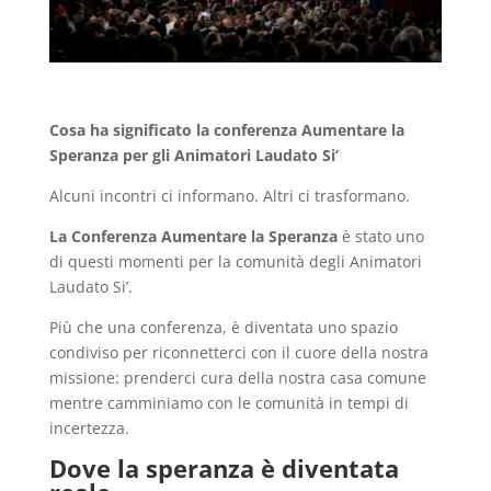
Cosa ha significato la conferenza Aumentare la
Speranza per gli Animatori Laudato Si’
Alcuni incontri ci informano. Altri ci trasformano.
La Conferenza Aumentare la Speranza
è stato uno
di questi momenti per la comunità degli Animatori
Laudato Si’.
Più che una conferenza, è diventata uno spazio
condiviso per riconnetterci con il cuore della nostra
missione: prenderci cura della nostra casa comune
mentre camminiamo con le comunità in tempi di
incertezza.
Dove la speranza è diventata