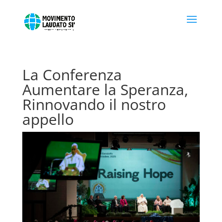
La Conferenza
Aumentare la Speranza,
Rinnovando il nostro
appello