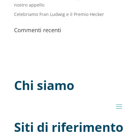
nostro appello
Celebriamo Fran Ludwig e il Premio Hecker
Commenti recenti
Chi siamo
Siti di riferimento