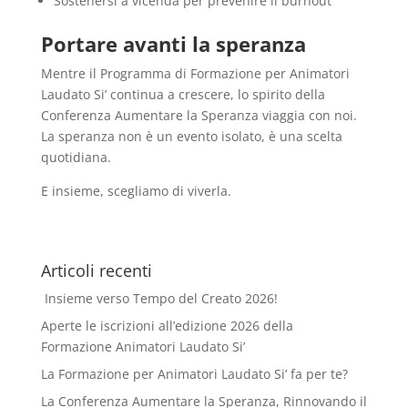
Sostenersi a vicenda per prevenire il burnout
Portare avanti la speranza
Mentre il Programma di Formazione per Animatori
Laudato Si’ continua a crescere, lo spirito della
Conferenza Aumentare la Speranza viaggia con noi.
La speranza non è un evento isolato, è una scelta
quotidiana.
E insieme, scegliamo di viverla.
Articoli recenti
Insieme verso Tempo del Creato 2026!
Aperte le iscrizioni all’edizione 2026 della
Formazione Animatori Laudato Si’
La Formazione per Animatori Laudato Si’ fa per te?
La Conferenza Aumentare la Speranza, Rinnovando il