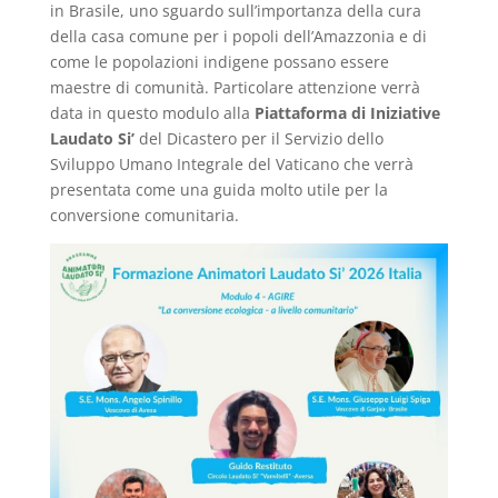
in Brasile, uno sguardo sull’importanza della cura
della casa comune per i popoli dell’Amazzonia e di
come le popolazioni indigene possano essere
maestre di comunità. Particolare attenzione verrà
data in questo modulo alla
Piattaforma di Iniziative
Laudato Si’
del Dicastero per il Servizio dello
Sviluppo Umano Integrale del Vaticano che verrà
presentata come una guida molto utile per la
conversione comunitaria.