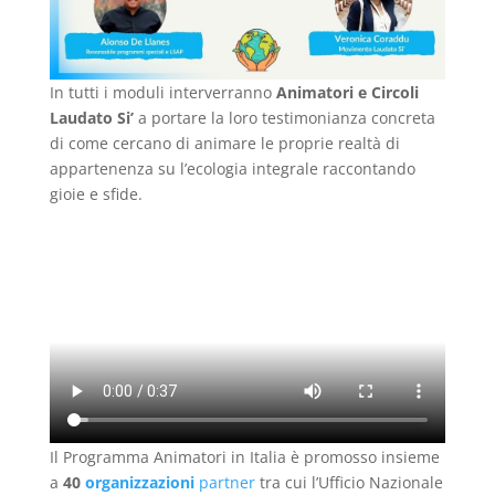
In tutti i moduli interverranno
Animatori e Circoli
Laudato Si’
a portare la loro testimonianza concreta
di come cercano di animare le proprie realtà di
appartenenza su l’ecologia integrale raccontando
gioie e sfide.
Il Programma Animatori in Italia è promosso insieme
a
40
organizzazioni
partner
tra cui l’Ufficio Nazionale