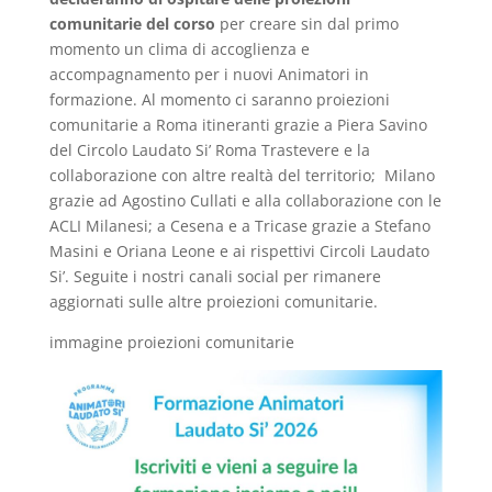
comunitarie del corso
per creare sin dal primo
momento un clima di accoglienza e
accompagnamento per i nuovi Animatori in
formazione. Al momento ci saranno proiezioni
comunitarie a Roma itineranti grazie a Piera Savino
del Circolo Laudato Si’ Roma Trastevere e la
collaborazione con altre realtà del territorio; Milano
grazie ad Agostino Cullati e alla collaborazione con le
ACLI Milanesi; a Cesena e a Tricase grazie a Stefano
Masini e Oriana Leone e ai rispettivi Circoli Laudato
Si’. Seguite i nostri canali social per rimanere
aggiornati sulle altre proiezioni comunitarie.
immagine proiezioni comunitarie