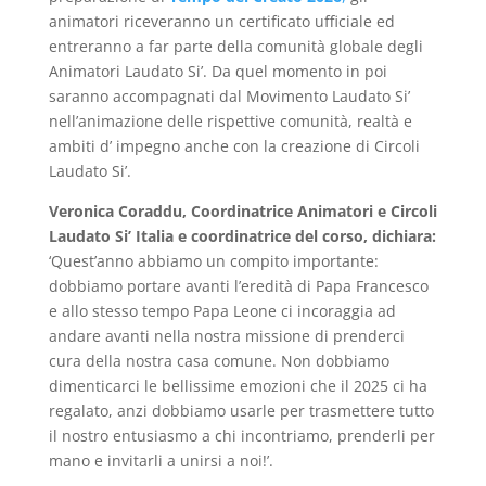
animatori riceveranno un certificato ufficiale ed
entreranno a far parte della comunità globale degli
Animatori Laudato Si’. Da quel momento in poi
saranno accompagnati dal Movimento Laudato Si’
nell’animazione delle rispettive comunità, realtà e
ambiti d’ impegno anche con la creazione di Circoli
Laudato Si’.
Veronica Coraddu, Coordinatrice Animatori e Circoli
Laudato Si’ Italia e coordinatrice del corso, dichiara:
‘Quest’anno abbiamo un compito importante:
dobbiamo portare avanti l’eredità di Papa Francesco
e allo stesso tempo Papa Leone ci incoraggia ad
andare avanti nella nostra missione di prenderci
cura della nostra casa comune. Non dobbiamo
dimenticarci le bellissime emozioni che il 2025 ci ha
regalato, anzi dobbiamo usarle per trasmettere tutto
il nostro entusiasmo a chi incontriamo, prenderli per
mano e invitarli a unirsi a noi!’.