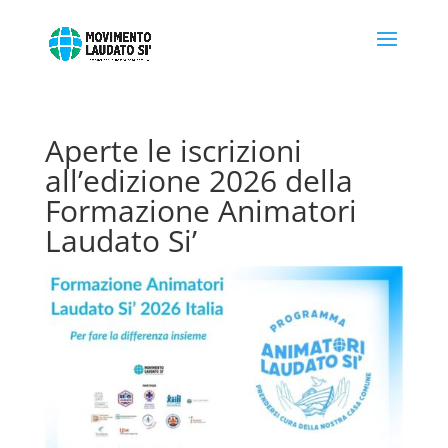
Aperte le iscrizioni
all’edizione 2026 della
Formazione Animatori
Laudato Si’