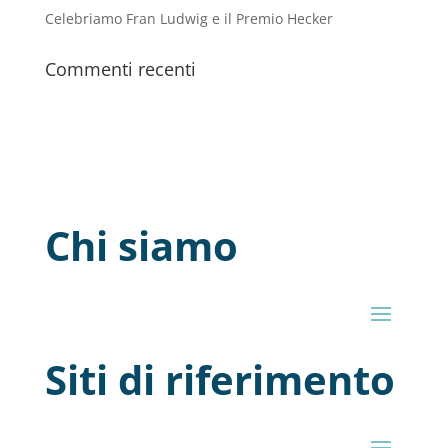
Celebriamo Fran Ludwig e il Premio Hecker
Commenti recenti
Chi siamo
Siti di riferimento