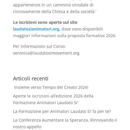
appartenenze in un cammino sinodale di
rinnovamente della Chiesa e della società.’
Le iscrizioni sono aperte sul sito
laudatosianimatori.org
,
dove sono disponibili
maggiori informazioni sulla proposta formativa 2026.
Per informazioni sul Corso:
veronica@laudatosimovement.org
Articoli recenti
Insieme verso Tempo del Creato 2026!
Aperte le iscrizioni all’edizione 2026 della
Formazione Animatori Laudato Si’
La Formazione per Animatori Laudato Si’ fa per te?
La Conferenza Aumentare la Speranza, Rinnovando il
nostro appello