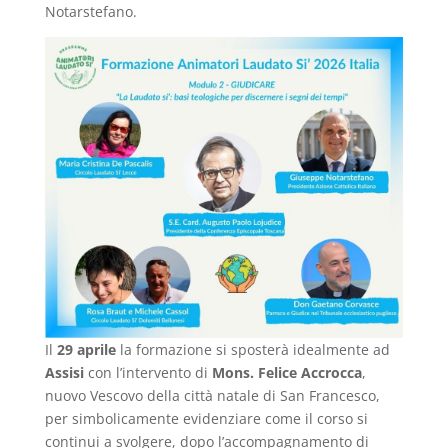
Notarstefano.
Il
29 aprile
la formazione si sposterà idealmente ad
Assisi
con l’intervento di
Mons. Felice Accrocca
,
nuovo Vescovo della città natale di San Francesco,
per simbolicamente evidenziare come il corso si
continui a svolgere, dopo l’accompagnamento di