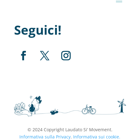
Seguici!
© 2024 Copyright Laudato Si’ Movement.
Informativa sulla Privacy
.
Informativa sui cookie.