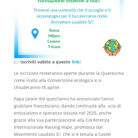
👉
Iscriviti subito a questo
link
!
Le iscrizioni resteranno aperte durante la Quaresima
come invito alla Conversione ecologica e si
chiuderanno l’8 aprile.
Papa Leone XIV quest’anno ha annunciato l’anno
giubilare francescano, dando continuità alla scia di
entusiasmo e speranza vissuta nel 2025, anche
grazie alla sua partecipazione alla Conferenza
Internazionale Raising Hope, promossa dal
Movimento Laudato Si’, che si è tenuta a Castel