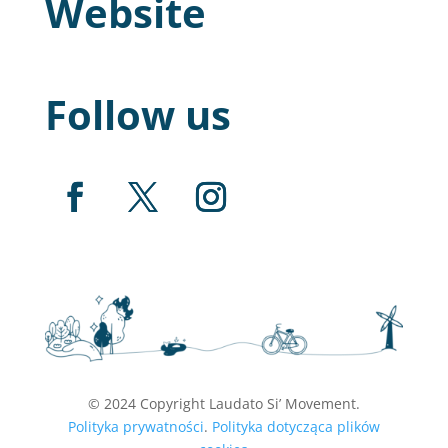
Website
Follow us
© 2024 Copyright Laudato Si’ Movement.
Polityka prywatności
.
Polityka dotycząca plików