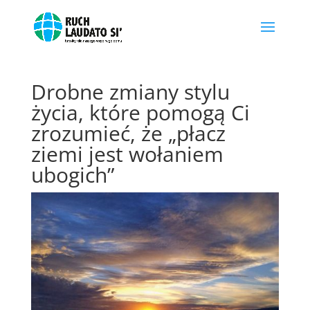
Drobne zmiany stylu
życia, które pomogą Ci
zrozumieć, że „płacz
ziemi jest wołaniem
ubogich”