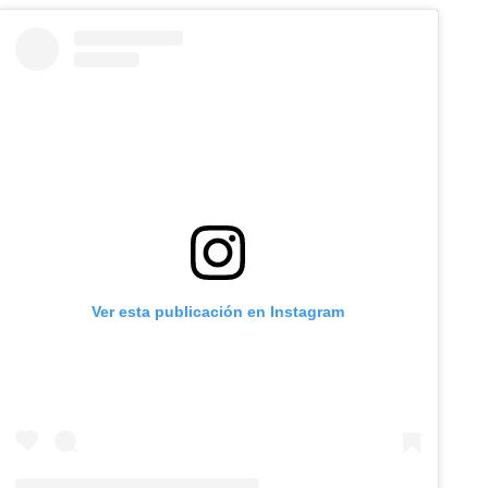
Ver esta publicación en Instagram