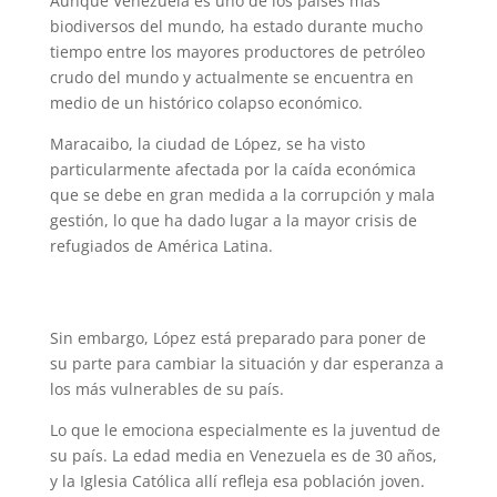
Aunque Venezuela es uno de los países más
biodiversos del mundo, ha estado durante mucho
tiempo entre los mayores productores de petróleo
crudo del mundo y actualmente se encuentra en
medio de un histórico colapso económico.
Maracaibo, la ciudad de López, se ha visto
particularmente afectada por la caída económica
que se debe en gran medida a la corrupción y mala
gestión, lo que ha dado lugar a la mayor crisis de
refugiados de América Latina.
Sin embargo, López está preparado para poner de
su parte para cambiar la situación y dar esperanza a
los más vulnerables de su país.
Lo que le emociona especialmente es la juventud de
su país. La edad media en Venezuela es de 30 años,
y la Iglesia Católica allí refleja esa población joven.