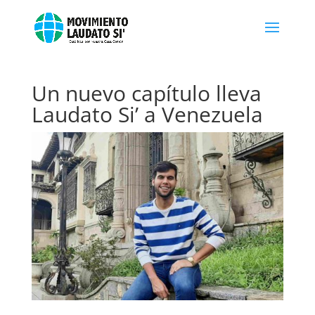
Un nuevo capítulo lleva
Laudato Si’ a Venezuela