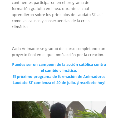
continentes participaron en el programa de
formación gratuita en línea, durante el cual
aprendieron sobre los principios de Laudato Si’, así
como las causas y consecuencias de la crisis
climática.
Cada Animador se graduó del curso completando un
proyecto final en el que tomó acción por la creación.
Puedes ser un campeón de la acción católica contra
el cambio climático.
El próximo programa de formación de Animadores
Laudato Si’ comienza el 20 de julio. ¡Inscríbete hoy!