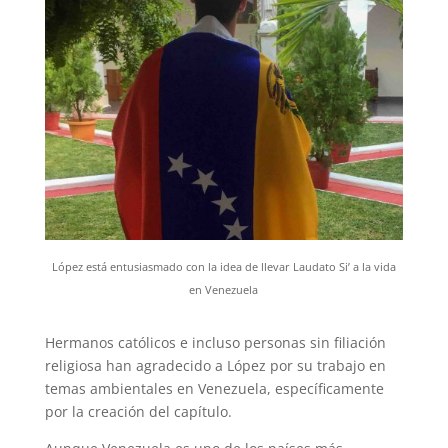
López está entusiasmado con la idea de llevar Laudato Si’ a la vida
en Venezuela
Hermanos católicos e incluso personas sin filiación
religiosa han agradecido a López por su trabajo en
temas ambientales en Venezuela, específicamente
por la creación del capítulo.