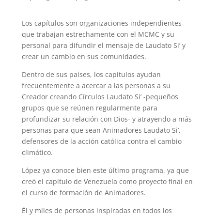
Los capítulos son organizaciones independientes
que trabajan estrechamente con el MCMC y su
personal para difundir el mensaje de Laudato Si’ y
crear un cambio en sus comunidades.
Dentro de sus países, los capítulos ayudan
frecuentemente a acercar a las personas a su
Creador creando Círculos Laudato Si’ -pequeños
grupos que se reúnen regularmente para
profundizar su relación con Dios- y atrayendo a más
personas para que sean Animadores Laudato Si’,
defensores de la acción católica contra el cambio
climático.
López ya conoce bien este último programa, ya que
creó el capítulo de Venezuela como proyecto final en
el curso de formación de Animadores.
Él y miles de personas inspiradas en todos los