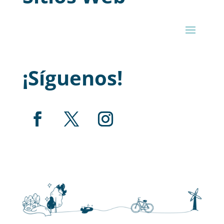
¡Síguenos!