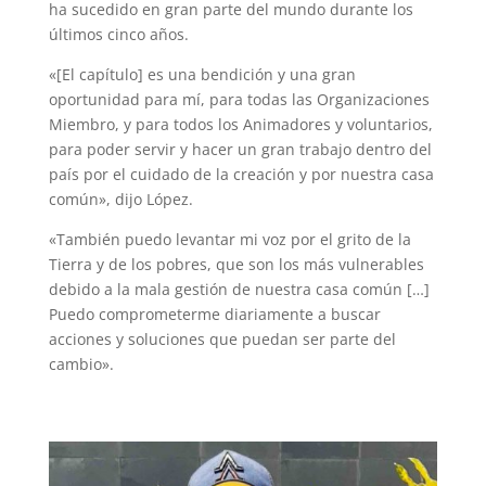
ha sucedido en gran parte del mundo durante los
últimos cinco años.
«[El capítulo] es una bendición y una gran
oportunidad para mí, para todas las Organizaciones
Miembro, y para todos los Animadores y voluntarios,
para poder servir y hacer un gran trabajo dentro del
país por el cuidado de la creación y por nuestra casa
común», dijo López.
«También puedo levantar mi voz por el grito de la
Tierra y de los pobres, que son los más vulnerables
debido a la mala gestión de nuestra casa común […]
Puedo comprometerme diariamente a buscar
acciones y soluciones que puedan ser parte del
cambio».