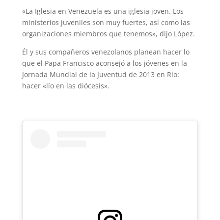
«La Iglesia en Venezuela es una iglesia joven. Los
ministerios juveniles son muy fuertes, así como las
organizaciones miembros que tenemos», dijo López.
Él y sus compañeros venezolanos planean hacer lo
que el Papa Francisco aconsejó a los jóvenes en la
Jornada Mundial de la Juventud de 2013 en Río:
hacer «lío en las diócesis».