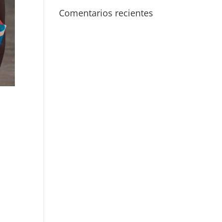
Comentarios recientes