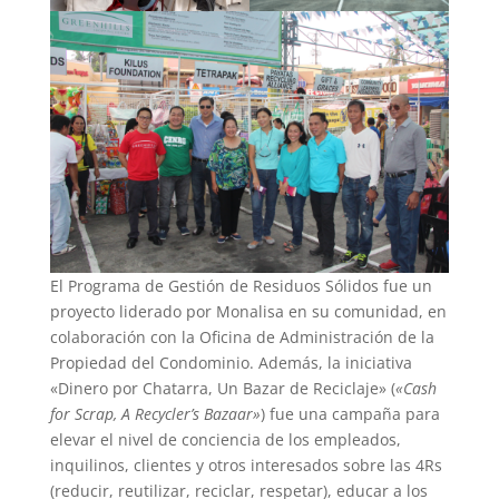
El Programa de Gestión de Residuos Sólidos fue un
proyecto liderado por Monalisa en su comunidad, en
colaboración con la Oficina de Administración de la
Propiedad del Condominio. Además, la iniciativa
«Dinero por Chatarra, Un Bazar de Reciclaje» (
«Cash
for Scrap, A Recycler’s Bazaar»
) fue una campaña para
elevar el nivel de conciencia de los empleados,
inquilinos, clientes y otros interesados sobre las 4Rs
(reducir, reutilizar, reciclar, respetar), educar a los