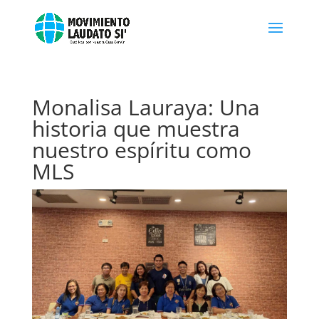
Monalisa Lauraya: Una
historia que muestra
nuestro espíritu como
MLS