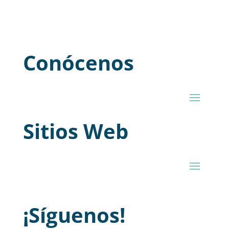
Conócenos
Sitios Web
¡Síguenos!