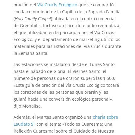
oración del
Vía Crucis Ecológico
que se compartió
con la comunidad de la Capilla de la Sagrada Familia
(
Holy Family Chapel
) ubicada en el centro comercial
de Greenhills. Incluso un sacerdote pidió reemplazar
el que utilizaban en la parroquia por el Vía Crucis
Ecológico, y el departamento de marketing utilizó los
materiales para las Estaciones del Vía Crucis durante
la Semana Santa.
Las estaciones se instalaron desde el Lunes Santo
hasta el Sábado de Gloria. El Viernes Santo, el
número de personas que oraron superó las 1,500.
«Esta guía de oración del Vía Crucis Ecológico tocará
los corazones de las personas que orarán y las
guiará hacia una conversión ecológica personal»,
dijo Monalisa.
Además, el Martes Santo organizó una
charla sobre
Laudato Si’
con el tema: «Todo es Cuaresma: Una
Reflexión Cuaresmal sobre el Cuidado de Nuestra