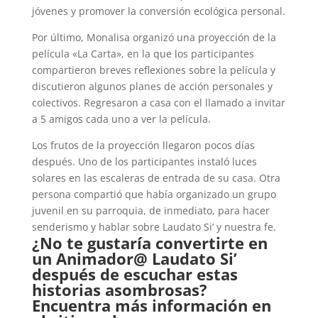
jóvenes y promover la conversión ecológica personal.
Por último, Monalisa organizó una proyección de la
película «La Carta», en la que los participantes
compartieron breves reflexiones sobre la película y
discutieron algunos planes de acción personales y
colectivos. Regresaron a casa con el llamado a invitar
a 5 amigos cada uno a ver la película.
Los frutos de la proyección llegaron pocos días
después. Uno de los participantes instaló luces
solares en las escaleras de entrada de su casa. Otra
persona compartió que había organizado un grupo
juvenil en su parroquia, de inmediato, para hacer
senderismo y hablar sobre Laudato Si’ y nuestra fe.
¿No te gustaría convertirte en
un Animador@ Laudato Si’
después de escuchar estas
historias asombrosas?
Encuentra más información en