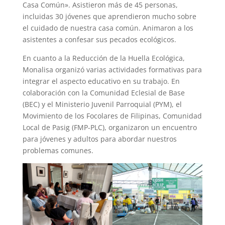
Casa Común». Asistieron más de 45 personas,
incluidas 30 jóvenes que aprendieron mucho sobre
el cuidado de nuestra casa común. Animaron a los
asistentes a confesar sus pecados ecológicos.
En cuanto a la Reducción de la Huella Ecológica,
Monalisa organizó varias actividades formativas para
integrar el aspecto educativo en su trabajo. En
colaboración con la Comunidad Eclesial de Base
(BEC) y el Ministerio Juvenil Parroquial (PYM), el
Movimiento de los Focolares de Filipinas, Comunidad
Local de Pasig (FMP-PLC), organizaron un encuentro
para jóvenes y adultos para abordar nuestros
problemas comunes.