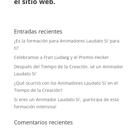
el sitio web.
Entradas recientes
¿Es la formación para Animadores Laudato Si’ para
ti?
Celebramos a Fran Ludwig y el Premio Hecker
Después del Tiempo de la Creación, sé un Animador
Laudato Si’
¿Qué ocurrió con los Animadores Laudato Si’ en el
Tiempo de la Creación?
Si eres un Animador Laudato Si’, ¡participa de esta
formación intensiva!
Comentarios recientes