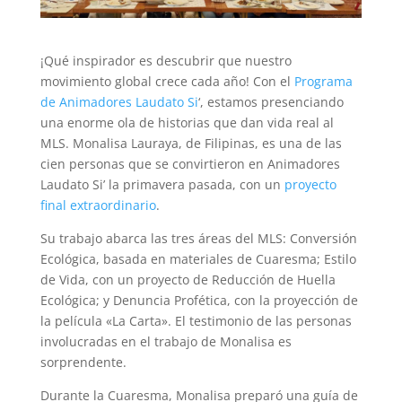
¡Qué inspirador es descubrir que nuestro
movimiento global crece cada año! Con el
Programa
de Animadores Laudato Si
‘, estamos presenciando
una enorme ola de historias que dan vida real al
MLS. Monalisa Lauraya, de Filipinas, es una de las
cien personas que se convirtieron en Animadores
Laudato Si’ la primavera pasada, con un
proyecto
final extraordinario
.
Su trabajo abarca las tres áreas del MLS: Conversión
Ecológica, basada en materiales de Cuaresma; Estilo
de Vida, con un proyecto de Reducción de Huella
Ecológica; y Denuncia Profética, con la proyección de
la película «La Carta». El testimonio de las personas
involucradas en el trabajo de Monalisa es
sorprendente.
Durante la Cuaresma, Monalisa preparó una guía de