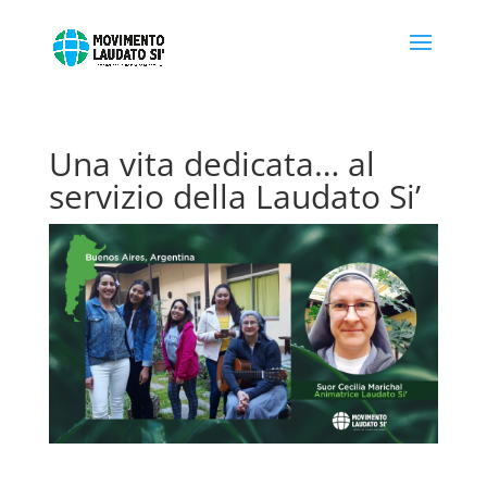
Una vita dedicata… al
servizio della Laudato Si’