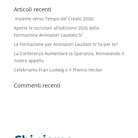
Articoli recenti
Insieme verso Tempo del Creato 2026!
Aperte le iscrizioni all’edizione 2026 della
Formazione Animatori Laudato Si’
La Formazione per Animatori Laudato Si’ fa per te?
La Conferenza Aumentare la Speranza, Rinnovando il
nostro appello
Celebriamo Fran Ludwig e il Premio Hecker
Commenti recenti