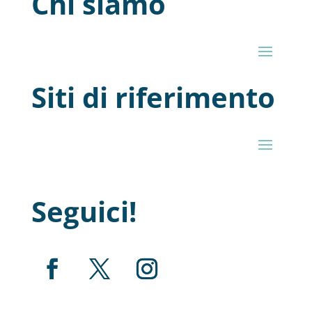
Chi siamo
Siti di riferimento
Seguici!