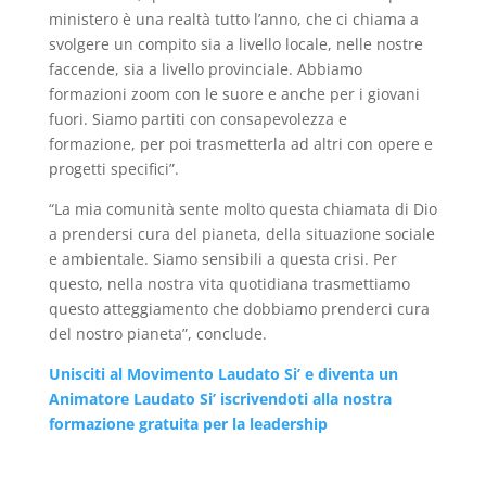
ministero è una realtà tutto l’anno, che ci chiama a
svolgere un compito sia a livello locale, nelle nostre
faccende, sia a livello provinciale. Abbiamo
formazioni zoom con le suore e anche per i giovani
fuori. Siamo partiti con consapevolezza e
formazione, per poi trasmetterla ad altri con opere e
progetti specifici”.
“La mia comunità sente molto questa chiamata di Dio
a prendersi cura del pianeta, della situazione sociale
e ambientale. Siamo sensibili a questa crisi. Per
questo, nella nostra vita quotidiana trasmettiamo
questo atteggiamento che dobbiamo prenderci cura
del nostro pianeta”, conclude.
Unisciti al Movimento Laudato Si’ e diventa un
Animatore Laudato Si’ iscrivendoti alla nostra
formazione gratuita per la leadership