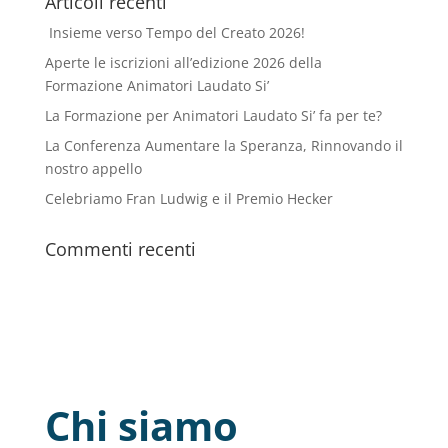
Articoli recenti
Insieme verso Tempo del Creato 2026!
Aperte le iscrizioni all’edizione 2026 della
Formazione Animatori Laudato Si’
La Formazione per Animatori Laudato Si’ fa per te?
La Conferenza Aumentare la Speranza, Rinnovando il
nostro appello
Celebriamo Fran Ludwig e il Premio Hecker
Commenti recenti
Chi siamo