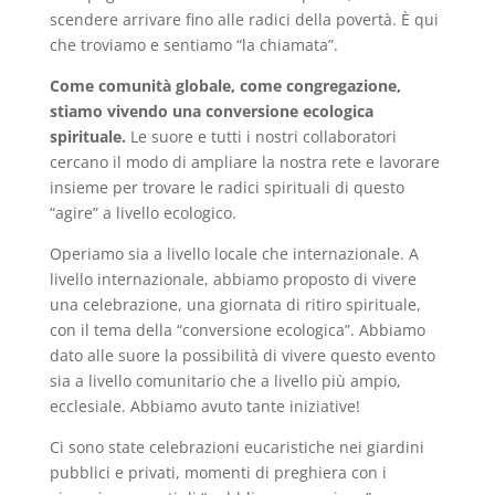
scendere arrivare fino alle radici della povertà. È qui
che troviamo e sentiamo “la chiamata”.
Come comunità globale, come congregazione,
stiamo vivendo una conversione ecologica
spirituale.
Le suore e tutti i nostri collaboratori
cercano il modo di ampliare la nostra rete e lavorare
insieme per trovare le radici spirituali di questo
“agire” a livello ecologico.
Operiamo sia a livello locale che internazionale. A
livello internazionale, abbiamo proposto di vivere
una celebrazione, una giornata di ritiro spirituale,
con il tema della “conversione ecologica”. Abbiamo
dato alle suore la possibilità di vivere questo evento
sia a livello comunitario che a livello più ampio,
ecclesiale. Abbiamo avuto tante iniziative!
Ci sono state celebrazioni eucaristiche nei giardini
pubblici e privati, momenti di preghiera con i