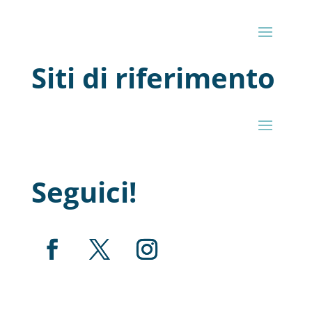
Siti di riferimento
Seguici!