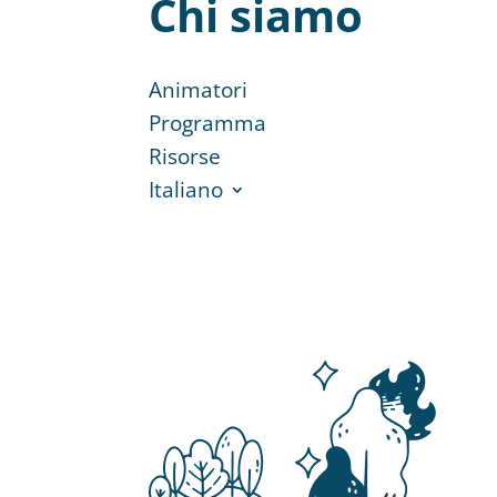
Chi siamo
Animatori
Programma
Risorse
Italiano