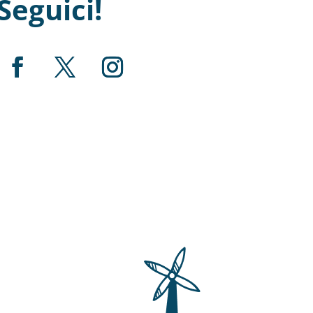
Seguici!