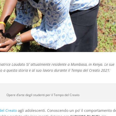
matrice Laudato Si’ attualmente residente a Mombasa, in Kenya. Le sue
no a questa storia e al suo lavoro durante il Tempo del Creato 2021:
Opere d’arte degli studenti per il Tempo del Creato
del Creato
agli adolescenti. Conoscendo un po’ il comportamento d