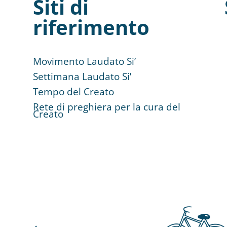
Siti di
riferimento
Movimento Laudato Si’
Settimana Laudato Si’
Tempo del Creato
Rete di preghiera per la cura del
Creato