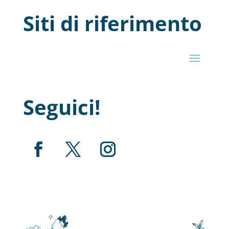
Siti di riferimento
Seguici!