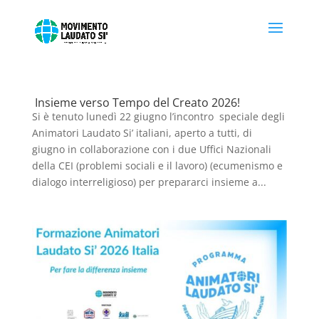
Insieme verso Tempo del Creato 2026!
Si è tenuto lunedì 22 giugno l’incontro speciale degli
Animatori Laudato Si’ italiani, aperto a tutti, di
giugno in collaborazione con i due Uffici Nazionali
della CEI (problemi sociali e il lavoro) (ecumenismo e
dialogo interreligioso) per prepararci insieme a...