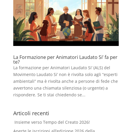
La Formazione per Animatori Laudato Si’ fa per
te?
La formazione per Animatori Laudato Si’ (ALS) del
Movimento Laudato Si’ non è rivolta solo agli “esperti
ambientali” ma è rivolta anche a persone di fede che
avvertono una chiamata silenziosa (o urgente) a
rispondere. Se ti stai chiedendo se...
Articoli recenti
Insieme verso Tempo del Creato 2026!
Aperte le iscrizioni all’edizione 2026 della