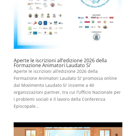
Aperte le iscrizioni all’edizione 2026 della
Formazione Animatori Laudato Si’
Aperte le iscrizioni all’edizione 2026 della
Formazione Animatori Laudato Si’ promossa online
dal Movimento Laudato Si’ insieme a 40
organizzazioni partner, tra cui l’Ufficio Nazionale per
i problemi sociali e il lavoro della Conferenza
Episcopale...