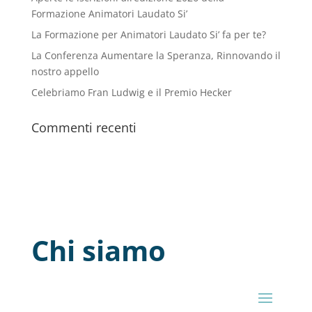
Formazione Animatori Laudato Si’
La Formazione per Animatori Laudato Si’ fa per te?
La Conferenza Aumentare la Speranza, Rinnovando il
nostro appello
Celebriamo Fran Ludwig e il Premio Hecker
Commenti recenti
Chi siamo