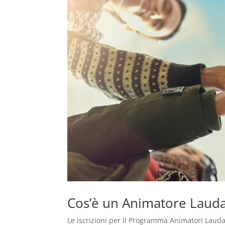
Cos’è un Animatore Laudat
Le iscrizioni per il Programma Animatori Laudat