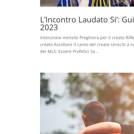
L’Incontro Laudato Si’: G
2023
Intenzione mensile Preghiera per il creato Rifl
creato Ascoltare il canto del creato Unisciti a 
del MLS: Essere Profetici Se...