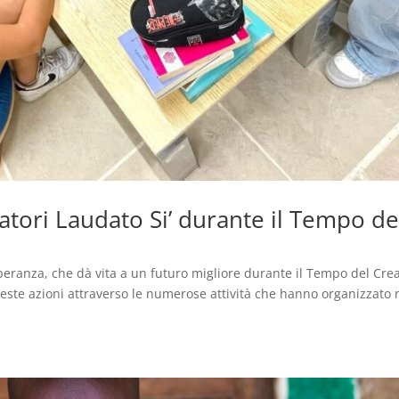
atori Laudato Si’ durante il Tempo de
 speranza, che dà vita a un futuro migliore durante il Tempo del Crea
 queste azioni attraverso le numerose attività che hanno organizzato 