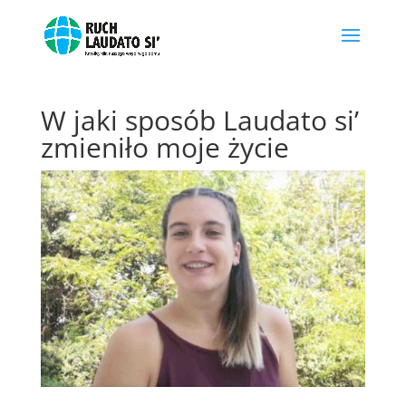
W jaki sposób Laudato si’
zmieniło moje życie