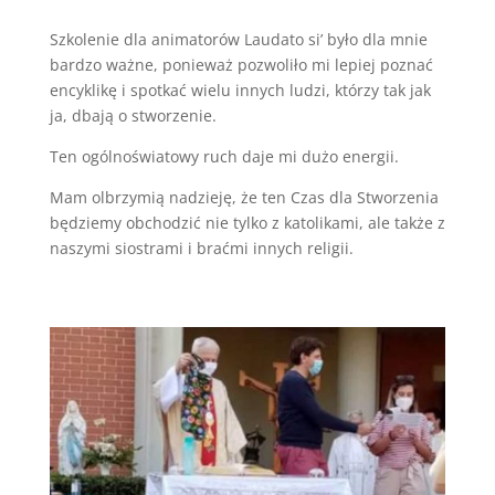
Szkolenie dla animatorów Laudato si’ było dla mnie
bardzo ważne, ponieważ pozwoliło mi lepiej poznać
encyklikę i spotkać wielu innych ludzi, którzy tak jak
ja, dbają o stworzenie.
Ten ogólnoświatowy ruch daje mi dużo energii.
Mam olbrzymią nadzieję, że ten Czas dla Stworzenia
będziemy obchodzić nie tylko z katolikami, ale także z
naszymi siostrami i braćmi innych religii.