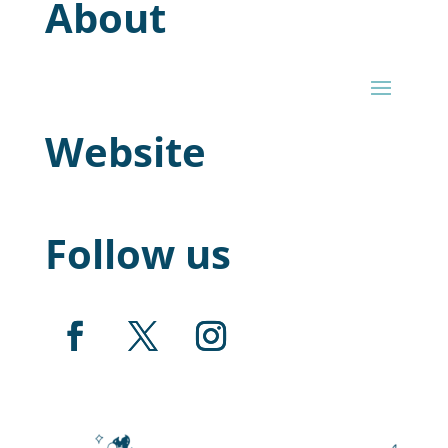
About
Website
Follow us