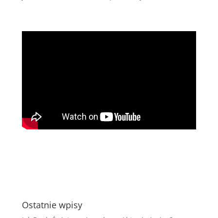
Ostatnie wpisy